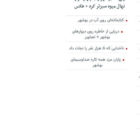
نهال میوه سبزتر کرد + عکس
کتابخانه‌ای روی آب در بوشهر
دریایی از خاطره روی دیوارهای
بوشهر + تصاویر
ناخدایی که ۵ هزار نفر را نجات داد
پایان مرد همه کاره صداوسیمای
بوشهر