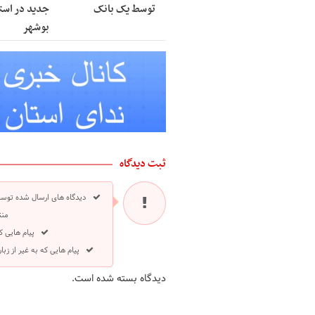
توسط یک بانک
جدید در است
بوشهر
ثبت دیدگاه
دیدگاه های ارسال شده توسط
منت
پیام هایی ک
پیام هایی که به غیر از ز
دیدگاه بسته شده است.