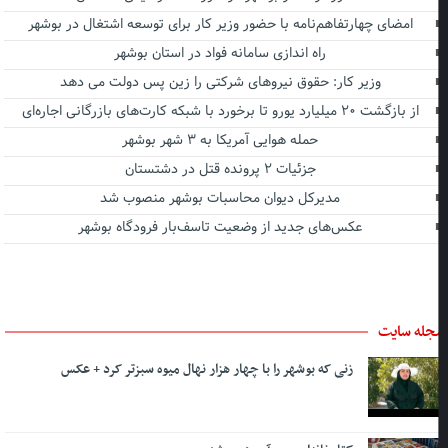
امضای چهارتفاهم‌نامه با حضور وزیر کار برای توسعه اشتغال در بوشهر
راه اندازی سامانه فواد در استان بوشهر
وزیر کار: حقوق نیروهای شرکتی را زین پس دولت می دهد
از بازگشت ۲۰ میلیارد یورو تا برخورد با شبکه کارت‌های بازرگانی اجاره‌ای
حمله هوایی آمریکا به ۳ شهر بوشهر
جزئیات ۲ پرونده قتل در دشتستان
مدیرکل دیوان محاسبات بوشهر منصوب شد
عکس‌های جدید از وضعیت تاسف‌بار فرودگاه بوشهر
جله سایت
زنی که بوشهر را با چهار هزار نهال میوه سبزتر کرد + عکس