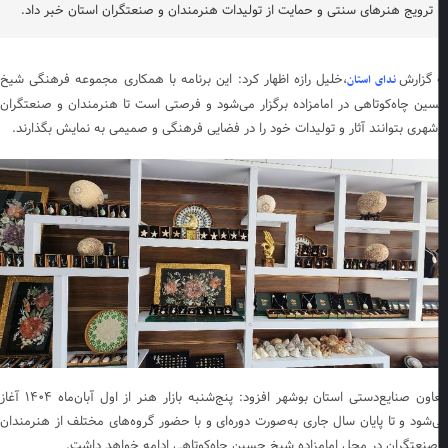
ترویج هنرهای سنتی و حمایت از تولیدات هنرمندان و صنعتگران استان خبر داد.
 گزارش
،خلیل رازه اظهار کرد: این برنامه با همکاری مجموعه فرهنگی شیخ
ندای استان
ین چاه‌کوتاهی در امامزاده برگزار می‌شود و فرصتی است تا هنرمندان و صنعتگران
شهری بتوانند آثار و تولیدات خود را در فضایی فرهنگی و صمیمی به نمایش بگذارند.
معاون صنایع‌دستی استان بوشهر افزود: پنج‌شنبه بازار هنر از اول آبان‌ماه ۱۴۰۴ آغاز
‌شود و تا پایان سال جاری به‌صورت دوره‌ای و با حضور گروه‌های مختلف از هنرمندان
صنعتگران در محل امامزاده شیخ حسین چاه‌کوتاهی ادامه خواهد داشت.