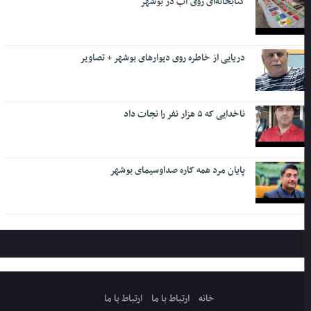
کتابخانه‌ای روی آب در بوشهر
دریایی از خاطره روی دیوارهای بوشهر + تصاویر
ناخدایی که ۵ هزار نفر را نجات داد
پایان مرد همه کاره صداوسیمای بوشهر
خانه
ارتباط با ما
ارتباط با ما