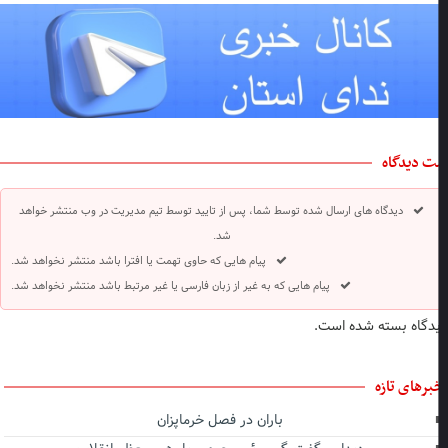
ت دیدگاه
دیدگاه های ارسال شده توسط شما، پس از تایید توسط تیم مدیریت در وب منتشر خواهد
شد.
پیام هایی که حاوی تهمت یا افترا باشد منتشر نخواهد شد.
پیام هایی که به غیر از زبان فارسی یا غیر مرتبط باشد منتشر نخواهد شد.
دگاه بسته شده است.
برهای تازه
باران در فصل خرماپزان