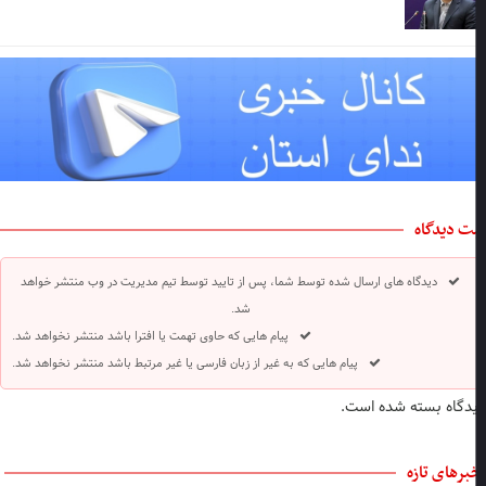
ت دیدگاه
دیدگاه های ارسال شده توسط شما، پس از تایید توسط تیم مدیریت در وب منتشر خواهد
شد.
پیام هایی که حاوی تهمت یا افترا باشد منتشر نخواهد شد.
پیام هایی که به غیر از زبان فارسی یا غیر مرتبط باشد منتشر نخواهد شد.
دگاه بسته شده است.
برهای تازه