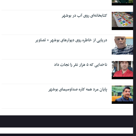
کتابخانه‌ای روی آب در بوشهر
دریایی از خاطره روی دیوارهای بوشهر + تصاویر
ناخدایی که ۵ هزار نفر را نجات داد
پایان مرد همه کاره صداوسیمای بوشهر