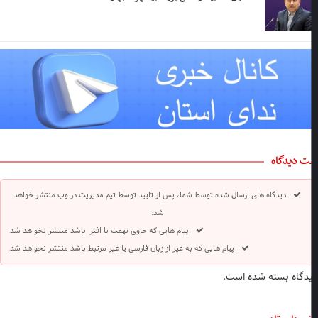
ت دیدگاه
دیدگاه های ارسال شده توسط شما، پس از تایید توسط تیم مدیریت در وب منتشر خواهد
شد.
پیام هایی که حاوی تهمت یا افترا باشد منتشر نخواهد شد.
پیام هایی که به غیر از زبان فارسی یا غیر مرتبط باشد منتشر نخواهد شد.
دگاه بسته شده است.