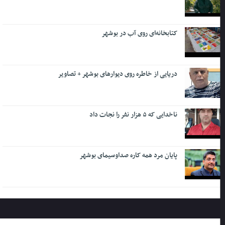
کتابخانه‌ای روی آب در بوشهر
دریایی از خاطره روی دیوارهای بوشهر + تصاویر
ناخدایی که ۵ هزار نفر را نجات داد
پایان مرد همه کاره صداوسیمای بوشهر