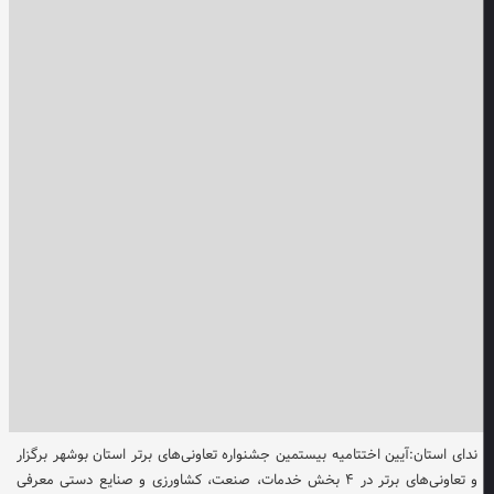
ندای استان:آیین اختتامیه بیستمین جشنواره تعاونی‌های برتر استان بوشهر برگزار
و تعاونی‌های برتر در ۴ بخش خدمات، صنعت، کشاورزی و صنایع دستی معرفی