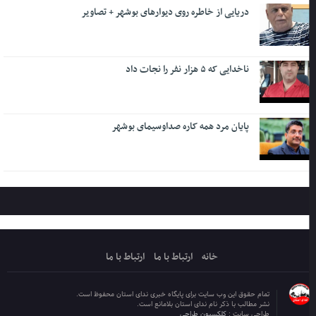
دریایی از خاطره روی دیوارهای بوشهر + تصاویر
ناخدایی که ۵ هزار نفر را نجات داد
پایان مرد همه کاره صداوسیمای بوشهر
خانه
ارتباط با ما
ارتباط با ما
تمام حقوق این وب سایت برای پایگاه خبری ندای استان محفوظ است.
نشر مطالب با ذکر نام ندای استان بلامانع است.
طراحی سایت :
کلکسیون طراحی