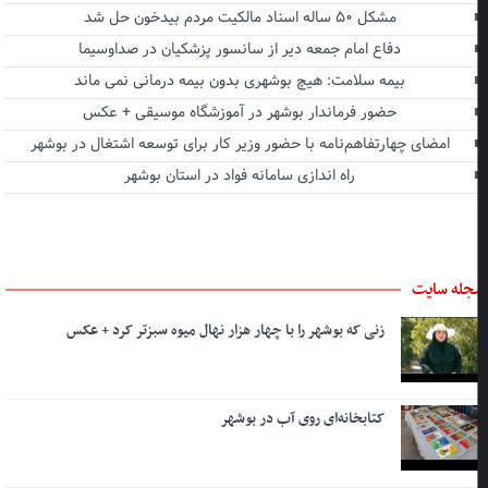
مشکل ۵۰ ساله اسناد مالکیت مردم بیدخون حل شد
دفاع امام جمعه دیر از سانسور پزشکیان در صداوسیما
بیمه سلامت: هیچ بوشهری بدون بیمه درمانی نمی ماند
حضور فرماندار بوشهر در آموزشگاه موسیقی + عکس
امضای چهارتفاهم‌نامه با حضور وزیر کار برای توسعه اشتغال در بوشهر
راه اندازی سامانه فواد در استان بوشهر
جله سایت
زنی که بوشهر را با چهار هزار نهال میوه سبزتر کرد + عکس
کتابخانه‌ای روی آب در بوشهر