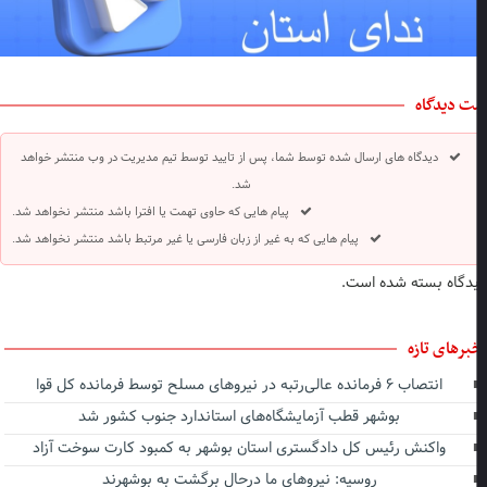
ت دیدگاه
دیدگاه های ارسال شده توسط شما، پس از تایید توسط تیم مدیریت در وب منتشر خواهد
شد.
پیام هایی که حاوی تهمت یا افترا باشد منتشر نخواهد شد.
پیام هایی که به غیر از زبان فارسی یا غیر مرتبط باشد منتشر نخواهد شد.
دگاه بسته شده است.
برهای تازه
انتصاب ۶ فرمانده عالی‌رتبه در نیروهای مسلح توسط فرمانده کل قوا
بوشهر قطب آزمایشگاه‌های استاندارد جنوب کشور شد
واکنش رئیس کل دادگستری استان بوشهر به کمبود کارت سوخت آزاد
روسیه: نیروهای ما درحال برگشت به بوشهرند