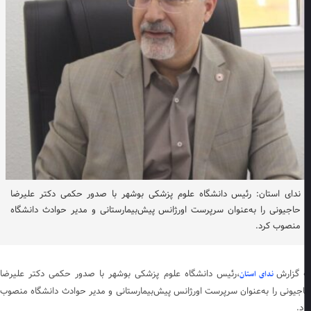
ندای استان: رئیس دانشگاه علوم پزشکی بوشهر با صدور حکمی دکتر علیرضا
حاجیونی را به‌عنوان سرپرست اورژانس پیش‌بیمارستانی و مدیر حوادث دانشگاه
منصوب کرد.
 گزارش
،رئیس دانشگاه علوم پزشکی بوشهر با صدور حکمی دکتر علیرضا
ندای استان
جیونی را به‌عنوان سرپرست اورژانس پیش‌بیمارستانی و مدیر حوادث دانشگاه منصوب
د.