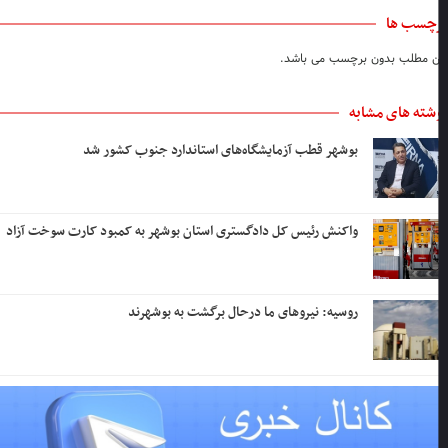
چسب ها
ن مطلب بدون برچسب می باشد.
شته های مشابه
بوشهر قطب آزمایشگاه‌های استاندارد جنوب کشور شد
واکنش رئیس کل دادگستری استان بوشهر به کمبود کارت سوخت آزاد
روسیه: نیروهای ما درحال برگشت به بوشهرند