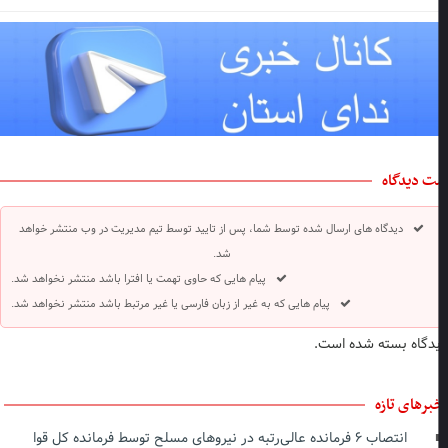
ت دیدگاه
دیدگاه های ارسال شده توسط شما، پس از تایید توسط تیم مدیریت در وب منتشر خواهد
شد.
پیام هایی که حاوی تهمت یا افترا باشد منتشر نخواهد شد.
پیام هایی که به غیر از زبان فارسی یا غیر مرتبط باشد منتشر نخواهد شد.
دگاه بسته شده است.
برهای تازه
انتصاب ۶ فرمانده عالی‌رتبه در نیروهای مسلح توسط فرمانده کل قوا