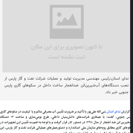
ندای استان:رئیس مهندسی مدیریت تولید و عملیات شرکت نفت و گاز پارس از
نصب دستگاه‌های آب‌شیرین‌کن ضدانفجار ساخت داخل در سکو‌های گازی پارس
جنوبی خبر داد.
 گزارش
ندای استان
،نبی‌الله علی‌پور با تأکید بر ضرورت تأمین آب مصرفی سالم و با کیفیت در سکو‌های گازی
پارس جنوبی، گفت: با همکاری شرکت‌های دانش‌بنیان داخلی، طرح بومی‌سازی و ساخت ۱۲ دستگاه
آب‌شیرین‌کن ضد انفجار از سال ۱۳۹۸ در دستور کار قرار گرفت و با توجه به اهمیت تأمین این تجهیزات در
‌های گازی مطابق رویه‌های سازمان ملی استاندارد و دستورعمل‌های عملیاتی شرکت نفت و گاز پارس، این