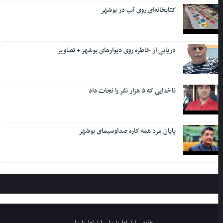
کتابخانه‌ای روی آب در بوشهر
دریایی از خاطره روی دیوارهای بوشهر + تصاویر
ناخدایی که ۵ هزار نفر را نجات داد
پایان مرد همه کاره صداوسیمای بوشهر