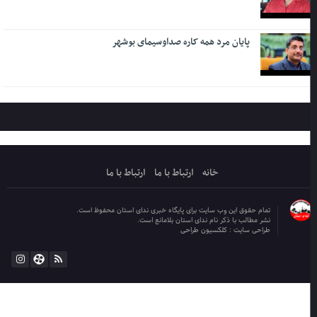
پایان مرد همه کاره صداوسیمای بوشهر
خانه
ارتباط با ما
ارتباط با ما
تمام حقوق این وب سایت برای پایگاه خبری ندای استان محفوظ است.
نشر مطالب با ذکر نام ندای استان بلامانع است.
طراحی سایت :
کلکسیون طراحی