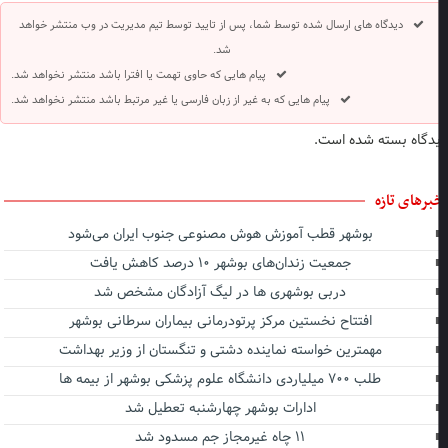
دیدگاه های ارسال شده توسط شما، پس از تایید توسط تیم مدیریت در وب منتشر خواهد
شد.
پیام هایی که حاوی تهمت یا افترا باشد منتشر نخواهد شد.
پیام هایی که به غیر از زبان فارسی یا غیر مرتبط باشد منتشر نخواهد شد.
دگاه بسته شده است.
برهای تازه
بوشهر قطب آموزش هوش مصنوعی جنوب ایران می‌شود
جمعیت زندان‌های بوشهر ۱۰ درصد کاهش یافت
دربی بوشهری ها در لیگ آزادگان مشخص شد
افتتاح نخستین مرکز پرتودرمانی بیماران سرطانی بوشهر
مهمترین خواسته نماینده دشتی و تنگستان از وزیر بهداشت
طلب ۷۰۰ میلیاردی دانشگاه علوم پزشکی بوشهر از بیمه ها
ادارات بوشهر چهارشنبه تعطیل شد
۱۱ چاه غیرمجاز جم مسدود شد