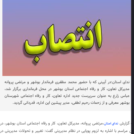
ندای استان:در آیینی که با حضور محمد مظفری فرماندار بوشهر و مرتضی پروانه
مدیرکل تعاون، کار و رفاه اجتماعی استان بوشهر در محل فرمانداری برگزار شد،
عباس زارع به عنوان سرپرست جدید اداره تعاون، کار و رفاه اجتماعی شهرستان
بوشهر معرفی و از زحمات رحیم لطفی، مدیر پیشین این اداره، قدردانی گردید.
 گزارش
،مرتضی پروانه، مدیرکل تعاون، کار و رفاه اجتماعی استان بوشهر، در
ندای استان
ن مراسم با اشاره به لزوم پویایی در نظام مدیریتی گفت: تغییر و تحولات مدیریتی در