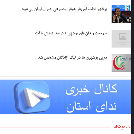
بوشهر قطب آموزش هوش مصنوعی جنوب ایران می‌شود
جمعیت زندان‌های بوشهر ۱۰ درصد کاهش یافت
دربی بوشهری ها در لیگ آزادگان مشخص شد
ت دیدگاه