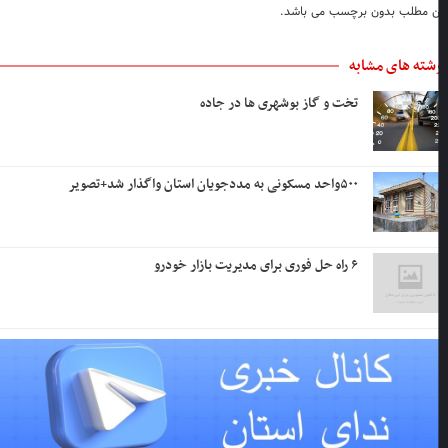
ن مطلب بدون برچسب می باشد.
شته های مشابه
تخت و گاز بوشهری ها در جاده
۵۰۰واحد مسکونی به مددجویان استان واگذار شد+تصویر
۶ راه حل فوری برای مدیریت بازار خودرو