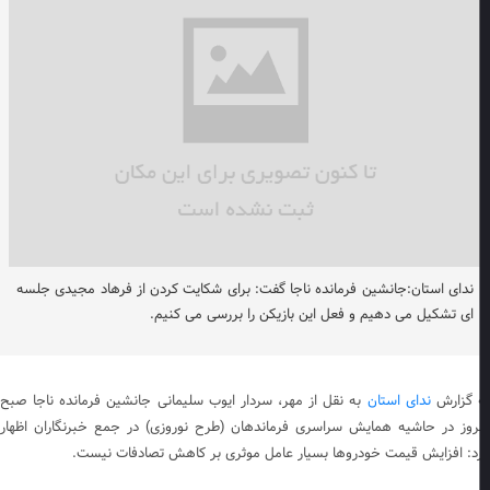
ندای استان:جانشین فرمانده ناجا گفت: برای شکایت کردن از فرهاد مجیدی جلسه
ای تشکیل می دهیم و فعل این بازیکن را بررسی می کنیم.
 گزارش
ندای استان
به نقل از مهر، سردار ایوب سلیمانی جانشین فرمانده ناجا صبح
روز در حاشیه همایش سراسری فرماندهان (طرح نوروزی) در جمع خبرنگاران اظهار
د: افزایش قیمت خودروها بسیار عامل موثری بر کاهش تصادفات نیست.