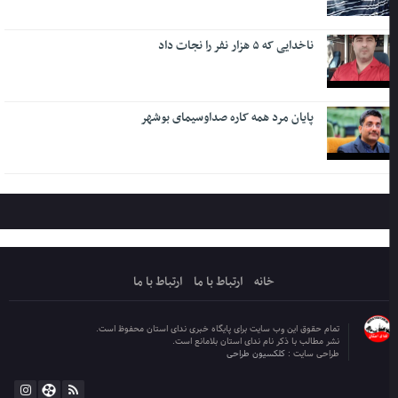
ناخدایی که ۵ هزار نفر را نجات داد
پایان مرد همه کاره صداوسیمای بوشهر
خانه
ارتباط با ما
ارتباط با ما
تمام حقوق این وب سایت برای پایگاه خبری ندای استان محفوظ است.
نشر مطالب با ذکر نام ندای استان بلامانع است.
طراحی سایت :
کلکسیون طراحی