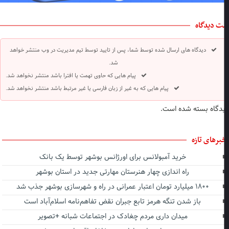
ت دیدگاه
دیدگاه های ارسال شده توسط شما، پس از تایید توسط تیم مدیریت در وب منتشر خواهد
شد.
پیام هایی که حاوی تهمت یا افترا باشد منتشر نخواهد شد.
پیام هایی که به غیر از زبان فارسی یا غیر مرتبط باشد منتشر نخواهد شد.
دگاه بسته شده است.
برهای تازه
خرید آمبولانس برای اورژانس بوشهر توسط یک بانک
راه اندازی چهار هنرستان مهارتی جدید در استان بوشهر
۱۸۰۰ میلیارد تومان اعتبار عمرانی در راه و شهرسازی بوشهر جذب شد
باز شدن تنگه هرمز تابع جبران نقض تفاهم‌نامه اسلام‌آباد است
میدان داری مردم چغادک در اجتماعات شبانه +تصویر