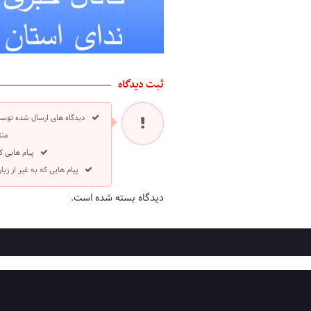
ثبت دیدگاه
دیدگاه های ارسال شده توسط
منت
پیام هایی ک
پیام هایی که به غیر از ز
دیدگاه بسته شده است.