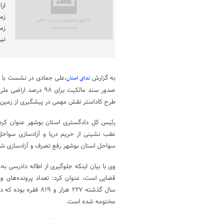
ار
زم
نی
به گزارش
،علی جمادی در نشست با خب
ندای استان
صدور سند مالکیت برای ۹۸
طرح کاداستر نقش مهمی در پیشگیری از زمین 
رئیس کل دادگستری استان بوشهر عنوان کرد:
سواحل استان بوشهر رفع تصرف و آزادسازی شد
وی با بیان اینکه جلوگیری از اطاله دادرسی ب
قضایی است، عنوان کرد: تعداد پرونده‌های و
مختومه شده است.