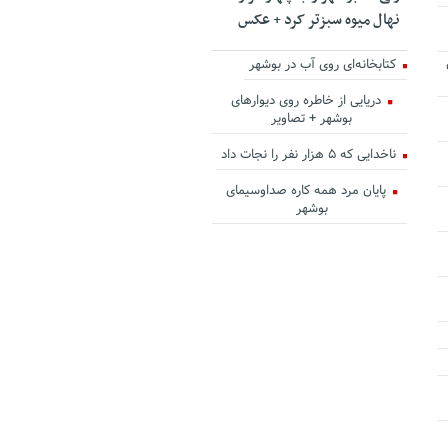
نهال میوه سبزتر کرد + عکس
کتابخانه‌ای روی آب در بوشهر
دریایی از خاطره روی دیوارهای
بوشهر + تصاویر
ناخدایی که ۵ هزار نفر را نجات داد
پایان مرد همه کاره صداوسیمای
بوشهر