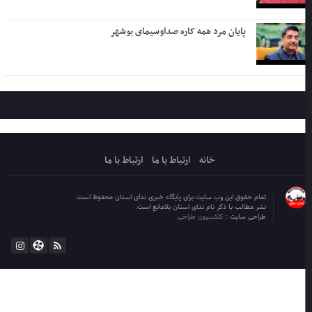
پایان مرد همه کاره صداوسیمای بوشهر
خانه
ارتباط با ما
ارتباط با ما
تمام حقوق این وب سایت برای پایگاه خبری ندای استان محفوظ است.
نشر مطالب با ذکر نام ندای استان بلامانع است.
طراحی سایت :
کلکسیون طراحی