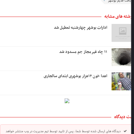
بافت قدیم بوشهر
شته های مشابه
ادارات بوشهر چهارشنبه تعطیل شد
۱۱ چاه غیرمجاز جم مسدود شد
اهدا خون ۱۲هزار بوشهری ابتدای سالجاری
ت دیدگاه
دیدگاه های ارسال شده توسط شما، پس از تایید توسط تیم مدیریت در وب منتشر خواهد