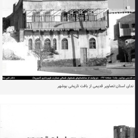
ندای استان:تصاویر قدیمی از بافت تاریخی بوشهر