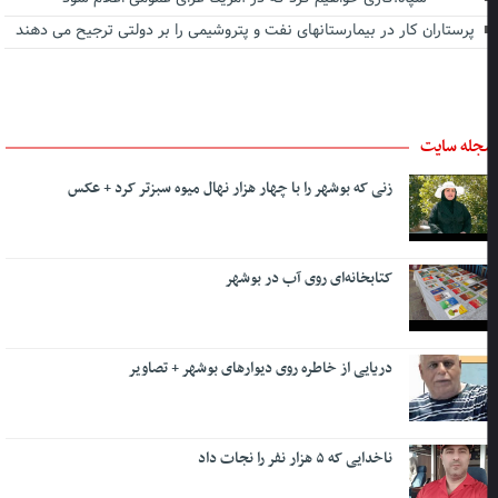
پرستاران کار در بیمارستانهای نفت و پتروشیمی را بر دولتی ترجیح می دهند
جله سایت
زنی که بوشهر را با چهار هزار نهال میوه سبزتر کرد + عکس
کتابخانه‌ای روی آب در بوشهر
دریایی از خاطره روی دیوارهای بوشهر + تصاویر
ناخدایی که ۵ هزار نفر را نجات داد