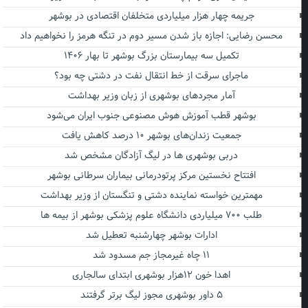
جریمه چهار هزار میلیاردی متخلفان اقتصادی در بوشهر
محسن رضایی: اجازه باز شدن مسیر دوم در تنگه هرمز را نخواهیم داد
تکمیل سه بیمارستان بزرگ بوشهر تا بهار ۱۴۰۶
ماجرای سرقت از خط انتقال نفت در دشتی چه بود؟
آمار مجردهای بوشهری از زبان وزیر بهداشت
بوشهر قطب آموزش هوش مصنوعی جنوب ایران می‌شود
جمعیت زندان‌های بوشهر ۱۰ درصد کاهش یافت
دربی بوشهری ها در لیگ آزادگان مشخص شد
افتتاح نخستین مرکز پرتودرمانی بیماران سرطانی بوشهر
مهمترین خواسته نماینده دشتی و تنگستان از وزیر بهداشت
طلب ۷۰۰ میلیاردی دانشگاه علوم پزشکی بوشهر از بیمه ها
ادارات بوشهر چهارشنبه تعطیل شد
۱۱ چاه غیرمجاز جم مسدود شد
اهدا خون ۱۲هزار بوشهری ابتدای سالجاری
۵ داور بوشهری مجوز لیگ برتر گرفتند