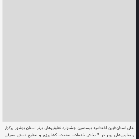
ندای استان:آیین اختتامیه بیستمین جشنواره تعاونی‌های برتر استان بوشهر برگزار
و تعاونی‌های برتر در ۴ بخش خدمات، صنعت، کشاورزی و صنایع دستی معرفی