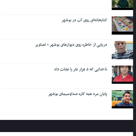
کتابخانه‌ای روی آب در بوشهر
دریایی از خاطره روی دیوارهای بوشهر + تصاویر
ناخدایی که ۵ هزار نفر را نجات داد
پایان مرد همه کاره صداوسیمای بوشهر