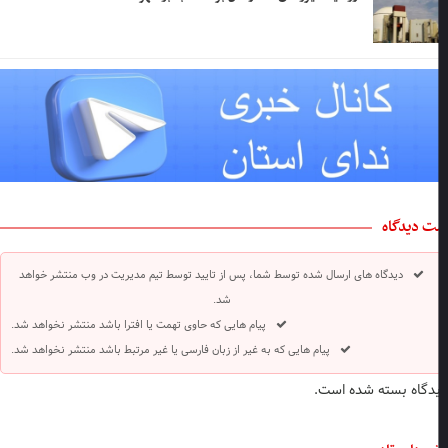
ت دیدگاه
دیدگاه های ارسال شده توسط شما، پس از تایید توسط تیم مدیریت در وب منتشر خواهد
شد.
پیام هایی که حاوی تهمت یا افترا باشد منتشر نخواهد شد.
پیام هایی که به غیر از زبان فارسی یا غیر مرتبط باشد منتشر نخواهد شد.
دگاه بسته شده است.