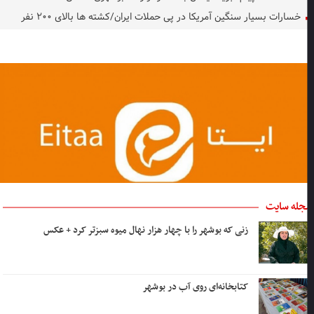
خسارات بسیار سنگین آمریکا در پی حملات ایران/کشته ها بالای ۲۰۰ نفر
جله سایت
زنی که بوشهر را با چهار هزار نهال میوه سبزتر کرد + عکس
کتابخانه‌ای روی آب در بوشهر