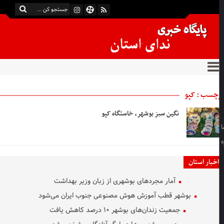
چسب : کپو
نگین سبز بوشهر، خاستگاه کپو
اخبار استان
آمار مجردهای بوشهری از زبان وزیر بهداشت
بوشهر قطب آموزش هوش مصنوعی جنوب ایران می‌شود
جمعیت زندان‌های بوشهر ۱۰ درصد کاهش یافت