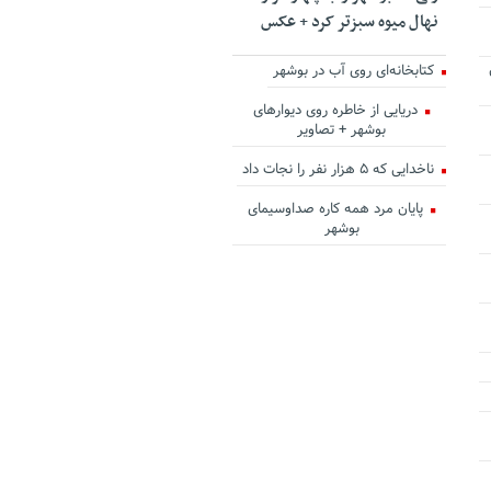
نهال میوه سبزتر کرد + عکس
کتابخانه‌ای روی آب در بوشهر
دریایی از خاطره روی دیوارهای
بوشهر + تصاویر
ناخدایی که ۵ هزار نفر را نجات داد
پایان مرد همه کاره صداوسیمای
بوشهر