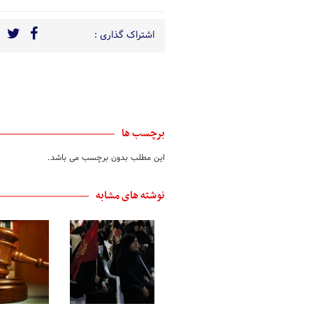
اشتراک گذاری :
برچسب ها
این مطلب بدون برچسب می باشد.
نوشته های مشابه