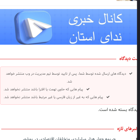
ت دیدگاه
دیدگاه های ارسال شده توسط شما، پس از تایید توسط تیم مدیریت در وب منتشر خواهد
شد.
پیام هایی که حاوی تهمت یا افترا باشد منتشر نخواهد شد.
پیام هایی که به غیر از زبان فارسی یا غیر مرتبط باشد منتشر نخواهد شد.
دگاه بسته شده است.
برهای تازه
جریمه چهار هزار میلیاردی متخلفان اقتصادی در بوشهر