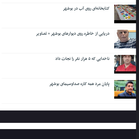
کتابخانه‌ای روی آب در بوشهر
دریایی از خاطره روی دیوارهای بوشهر + تصاویر
ناخدایی که ۵ هزار نفر را نجات داد
پایان مرد همه کاره صداوسیمای بوشهر