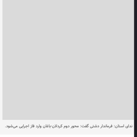
ندای استان: فرماندار دشتی گفت: محور دوم کردلان-باغان وارد فاز اجرایی می‌شود.