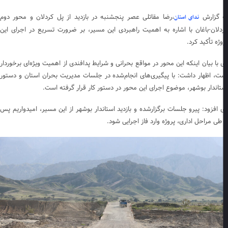
 گزارش
،رضا مقاتلی عصر پنجشنبه در بازدید از پل کردلان و محور دوم
ندای استان
دلان-باغان با اشاره به اهمیت راهبردی این مسیر، بر ضرورت تسریع در اجرای این
وژه تأکید کرد.
 با بیان اینکه این محور در مواقع بحرانی و شرایط پدافندی از اهمیت ویژه‌ای برخوردار
ت، اظهار داشت: با پیگیری‌های انجام‌شده در جلسات مدیریت بحران استان و دستور
تاندار بوشهر، موضوع اجرای این محور در دستور کار قرار گرفته است.
 افزود: پیرو جلسات برگزارشده و بازدید استاندار بوشهر از این مسیر، امیدواریم پس
 طی مراحل اداری، پروژه وارد فاز اجرایی شود.