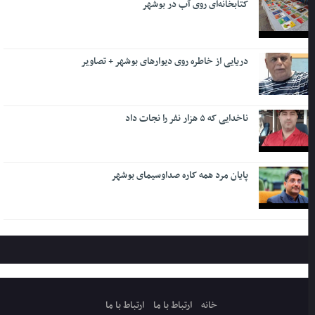
کتابخانه‌ای روی آب در بوشهر
دریایی از خاطره روی دیوارهای بوشهر + تصاویر
ناخدایی که ۵ هزار نفر را نجات داد
پایان مرد همه کاره صداوسیمای بوشهر
خانه
ارتباط با ما
ارتباط با ما