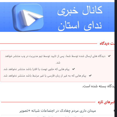
ت دیدگاه
دیدگاه های ارسال شده توسط شما، پس از تایید توسط تیم مدیریت در وب منتشر خواهد
شد.
پیام هایی که حاوی تهمت یا افترا باشد منتشر نخواهد شد.
پیام هایی که به غیر از زبان فارسی یا غیر مرتبط باشد منتشر نخواهد شد.
دگاه بسته شده است.
برهای تازه
میدان داری مردم چغادک در اجتماعات شبانه +تصویر