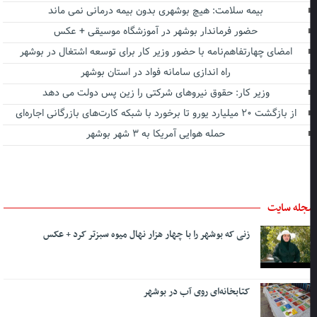
بیمه سلامت: هیچ بوشهری بدون بیمه درمانی نمی ماند
حضور فرماندار بوشهر در آموزشگاه موسیقی + عکس
امضای چهارتفاهم‌نامه با حضور وزیر کار برای توسعه اشتغال در بوشهر
راه اندازی سامانه فواد در استان بوشهر
وزیر کار: حقوق نیروهای شرکتی را زین پس دولت می دهد
از بازگشت ۲۰ میلیارد یورو تا برخورد با شبکه کارت‌های بازرگانی اجاره‌ای
حمله هوایی آمریکا به ۳ شهر بوشهر
جله سایت
زنی که بوشهر را با چهار هزار نهال میوه سبزتر کرد + عکس
کتابخانه‌ای روی آب در بوشهر