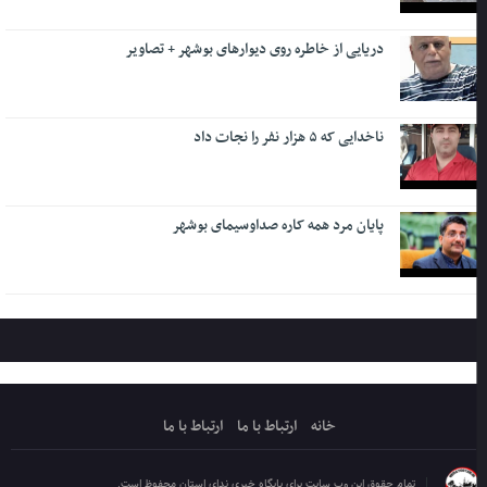
دریایی از خاطره روی دیوارهای بوشهر + تصاویر
ناخدایی که ۵ هزار نفر را نجات داد
پایان مرد همه کاره صداوسیمای بوشهر
خانه
ارتباط با ما
ارتباط با ما
تمام حقوق این وب سایت برای پایگاه خبری ندای استان محفوظ است.