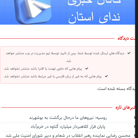
ت دیدگاه
دیدگاه های ارسال شده توسط شما، پس از تایید توسط تیم مدیریت در وب منتشر خواهد
شد.
پیام هایی که حاوی تهمت یا افترا باشد منتشر نخواهد شد.
پیام هایی که به غیر از زبان فارسی یا غیر مرتبط باشد منتشر نخواهد شد.
دگاه بسته شده است.
برهای تازه
روسیه: نیروهای ما درحال برگشت به بوشهرند
پایان فرار کلاهبردار میلیارد گناوه در خرم‌آباد
محسن رضایی نماینده رهبر انقلاب در شعام و دبیر شورای امنیت ملی شد