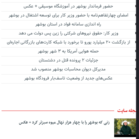
حضور فرماندار بوشهر در آموزشگاه موسیقی + عکس
امضای چهارتفاهم‌نامه با حضور وزیر کار برای توسعه اشتغال در بوشهر
راه اندازی سامانه فواد در استان بوشهر
وزیر کار: حقوق نیروهای شرکتی را زین پس دولت می دهد
از بازگشت ۲۰ میلیارد یورو تا برخورد با شبکه کارت‌های بازرگانی اجاره‌ای
حمله هوایی آمریکا به ۳ شهر بوشهر
جزئیات ۲ پرونده قتل در دشتستان
مدیرکل دیوان محاسبات بوشهر منصوب شد
عکس‌های جدید از وضعیت تاسف‌بار فرودگاه بوشهر
جله سایت
زنی که بوشهر را با چهار هزار نهال میوه سبزتر کرد + عکس