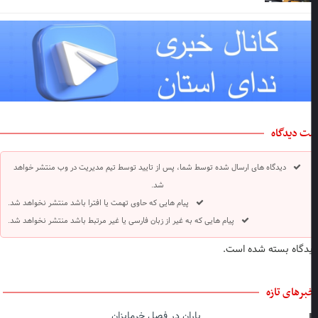
ت دیدگاه
دیدگاه های ارسال شده توسط شما، پس از تایید توسط تیم مدیریت در وب منتشر خواهد
شد.
پیام هایی که حاوی تهمت یا افترا باشد منتشر نخواهد شد.
پیام هایی که به غیر از زبان فارسی یا غیر مرتبط باشد منتشر نخواهد شد.
دگاه بسته شده است.
برهای تازه
باران در فصل خرماپزان