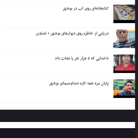
کتابخانه‌ای روی آب در بوشهر
دریایی از خاطره روی دیوارهای بوشهر + تصاویر
ناخدایی که ۵ هزار نفر را نجات داد
پایان مرد همه کاره صداوسیمای بوشهر