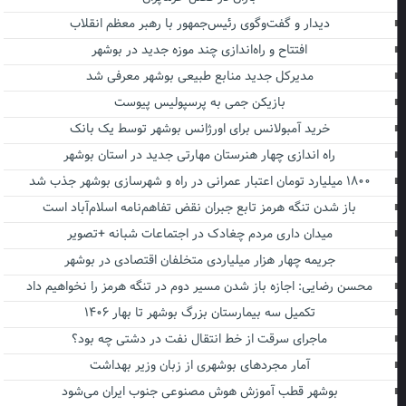
دیدار و گفت‌وگوی رئیس‌جمهور با رهبر معظم انقلاب
افتتاح و راه‌اندازی چند موزه جدید در بوشهر
مدیرکل جدید منابع طبیعی بوشهر معرفی شد
بازیکن جمی به پرسپولیس پیوست
خرید آمبولانس برای اورژانس بوشهر توسط یک بانک
راه اندازی چهار هنرستان مهارتی جدید در استان بوشهر
۱۸۰۰ میلیارد تومان اعتبار عمرانی در راه و شهرسازی بوشهر جذب شد
باز شدن تنگه هرمز تابع جبران نقض تفاهم‌نامه اسلام‌آباد است
میدان داری مردم چغادک در اجتماعات شبانه +تصویر
جریمه چهار هزار میلیاردی متخلفان اقتصادی در بوشهر
محسن رضایی: اجازه باز شدن مسیر دوم در تنگه هرمز را نخواهیم داد
تکمیل سه بیمارستان بزرگ بوشهر تا بهار ۱۴۰۶
ماجرای سرقت از خط انتقال نفت در دشتی چه بود؟
آمار مجردهای بوشهری از زبان وزیر بهداشت
بوشهر قطب آموزش هوش مصنوعی جنوب ایران می‌شود