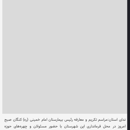
ندای استان:مراسم تکریم و معارفه رئیس بیمارستان امام خمینی (ره) کنگان صبح
امروز در محل فرمانداری این شهرستان با حضور مسئولان و چهره‌های حوزه