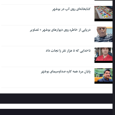
کتابخانه‌ای روی آب در بوشهر
دریایی از خاطره روی دیوارهای بوشهر + تصاویر
ناخدایی که ۵ هزار نفر را نجات داد
پایان مرد همه کاره صداوسیمای بوشهر