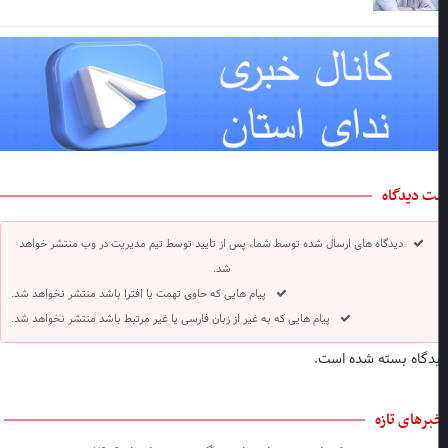
ت دیدگاه
دیدگاه های ارسال شده توسط شما، پس از تایید توسط تیم مدیریت در وب منتشر خواهد
شد.
پیام هایی که حاوی تهمت یا افترا باشد منتشر نخواهد شد.
پیام هایی که به غیر از زبان فارسی یا غیر مرتبط باشد منتشر نخواهد شد.
دگاه بسته شده است.
برهای تازه