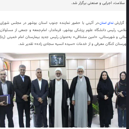
سلامت، اجرایی و صنعتی برگزار شد.
 گزارش
،در آئینی با حضور نماینده جنوب استان بوشهر در مجلس شورای
ندای استان
لامی، رئیس دانشگاه علوم پزشکی بوشهر، فرماندار، امام‌جمعه و جمعی از مسئولان
تانی و شهرستانی، «امین مشتاقی» به‌عنوان رئیس جدید بیمارستان امام خمینی (ره)
رستان کنگان معرفی و از خدمات «سیده انسیه سجادی زاده» تقدیر شد.