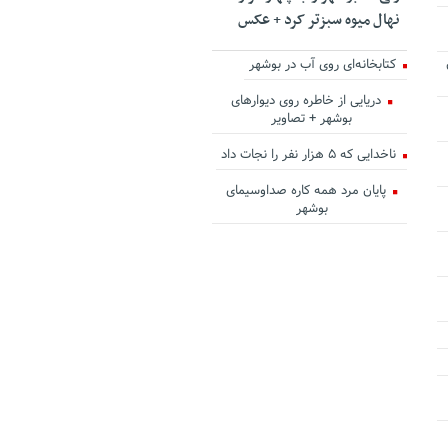
نهال میوه سبزتر کرد + عکس
کتابخانه‌ای روی آب در بوشهر
دریایی از خاطره روی دیوارهای
بوشهر + تصاویر
ناخدایی که ۵ هزار نفر را نجات داد
پایان مرد همه کاره صداوسیمای
بوشهر