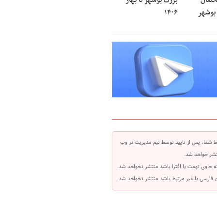
خلفان
بزرگ بوشهر تا بهار
بوشهر
۱۴۰۶
 شما، پس از تایید توسط تیم مدیریت در وب
شر خواهد شد.
ه حاوی تهمت یا افترا باشد منتشر نخواهد شد.
بان فارسی یا غیر مرتبط باشد منتشر نخواهد شد.