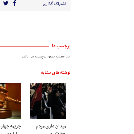
اشتراک گذاری :
برچسب ها
این مطلب بدون برچسب می باشد.
نوشته های مشابه
میدان داری مردم
جریمه چهار ه