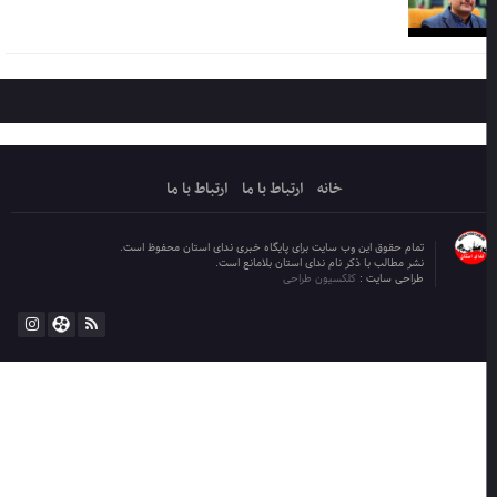
خانه
ارتباط با ما
ارتباط با ما
تمام حقوق این وب سایت برای پایگاه خبری ندای استان محفوظ است.
نشر مطالب با ذکر نام ندای استان بلامانع است.
طراحی سایت :
کلکسیون طراحی