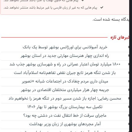
پیام هایی که حاوی تهمت یا افترا باشد منتشر نخواهد شد.
پیام هایی که به غیر از زبان فارسی یا غیر مرتبط باشد منتشر نخواهد شد.
دگاه بسته شده است.
برهای تازه
خرید آمبولانس برای اورژانس بوشهر توسط یک بانک
راه اندازی چهار هنرستان مهارتی جدید در استان بوشهر
۱۸۰۰ میلیارد تومان اعتبار عمرانی در راه و شهرسازی بوشهر جذب شد
باز شدن تنگه هرمز تابع جبران نقض تفاهم‌نامه اسلام‌آباد است
میدان داری مردم چغادک در اجتماعات شبانه +تصویر
جریمه چهار هزار میلیاردی متخلفان اقتصادی در بوشهر
محسن رضایی: اجازه باز شدن مسیر دوم در تنگه هرمز را نخواهیم داد
تکمیل سه بیمارستان بزرگ بوشهر تا بهار ۱۴۰۶
ماجرای سرقت از خط انتقال نفت در دشتی چه بود؟
آمار مجردهای بوشهری از زبان وزیر بهداشت