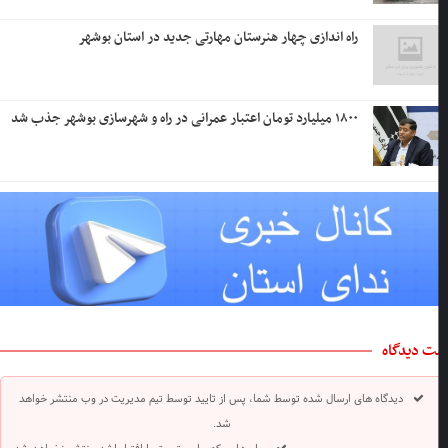
راه اندازی چهار هنرستان مهارتی جدید در استان بوشهر
۱۸۰۰ میلیارد تومان اعتبار عمرانی در راه و شهرسازی بوشهر جذب شد
ت دیدگاه
دیدگاه های ارسال شده توسط شما، پس از تایید توسط تیم مدیریت در وب منتشر خواهد
شد.