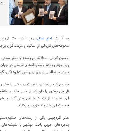
شد
به گزارش
ندای استان
محوطه‌های تاریخی از اساتید و مرمت‌گران برج
حسین کرمی استادکار برجسته و نجار سنتی اس
روز جهانی بناها و محوطه‌های تاریخی در تهران 
سیدرضا صالحی امیری وزیر میراث‌فرهنگی، گرد
حسین کرمی چندین دهه تجربه کار ساخت و مر
تاریخی بوشهر را دارد که در حال حاضر، علاقه‌
این هنرمند از نزدیک با این هنر آشنا می‌شو
فعالیت این هنرمند بازدید می‌کنند.
هنر ‌گره‌چینی یکی از رشته‌های صنایع‌دس
پنجره‌های چوبی بافت بوشهر با شیشه‌های ر