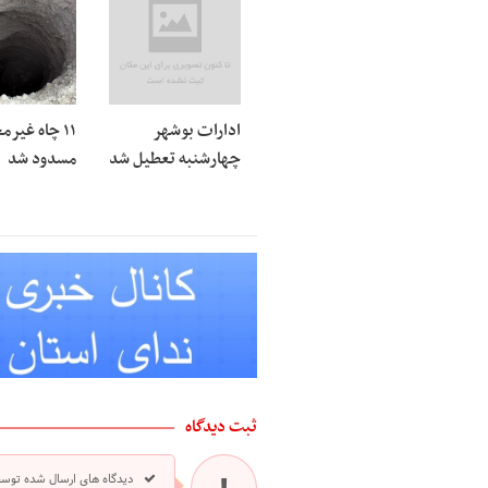
ادارات بوشهر
۱۱ چاه غیرم
چهارشنبه تعطیل شد
مسدود شد
ثبت دیدگاه
دیدگاه های ارسال شده توسط