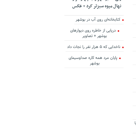
نهال میوه سبزتر کرد + عکس
کتابخانه‌ای روی آب در بوشهر
دریایی از خاطره روی دیوارهای
بوشهر + تصاویر
ناخدایی که ۵ هزار نفر را نجات داد
پایان مرد همه کاره صداوسیمای
بوشهر
ا