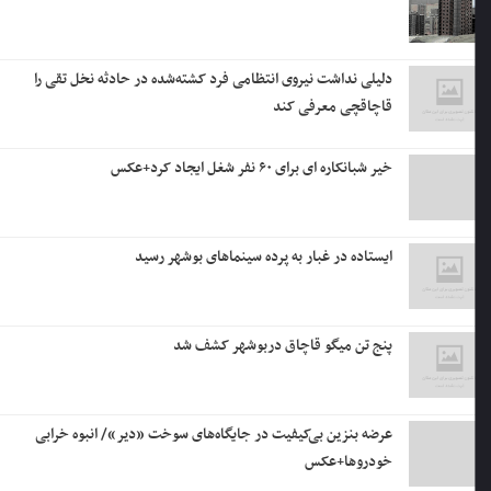
دلیلی نداشت نیروی انتظامی فرد کشته‌شده در حادثه نخل تقی را
قاچاقچی معرفی کند
خیر شبانکاره ای برای ۶۰ نفر شغل ایجاد کرد+عکس
ایستاده در غبار به پرده سینماهای بوشهر رسید
پنج تن میگو قاچاق دربوشهر کشف شد
عرضه بنزین بی‌کیفیت در جایگاه‌های سوخت «دیر»/ انبوه خرابی
خودروها+عکس