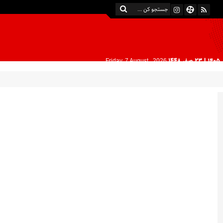
| 23 صفر 1448
Friday, 7 August , 2026