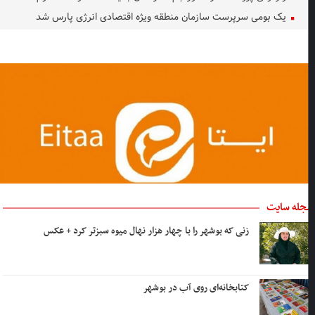
یک بومی سرپرست سازمان منطقه ویژه اقتصادی انرژی پارس شد
جله سایت
زنی که بوشهر را با چهار هزار نهال میوه سبزتر کرد + عکس
کتابخانه‌ای روی آب در بوشهر