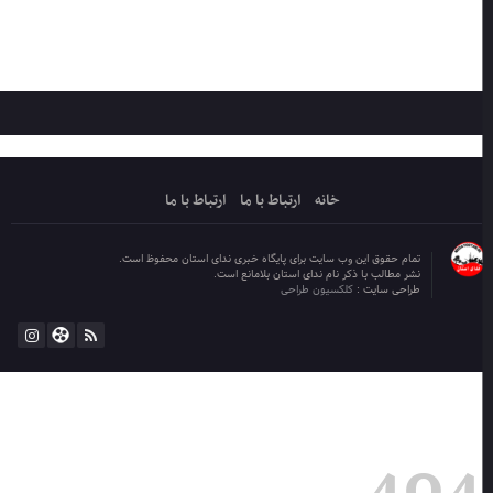
خانه
ارتباط با ما
ارتباط با ما
تمام حقوق این وب سایت برای پایگاه خبری ندای استان محفوظ است.
نشر مطالب با ذکر نام ندای استان بلامانع است.
طراحی سایت :
کلکسیون طراحی