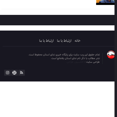
خانه
ارتباط با ما
ارتباط با ما
تمام حقوق این وب سایت برای پایگاه خبری ندای استان محفوظ است.
نشر مطالب با ذکر نام ندای استان بلامانع است.
طراحی سایت :
کلکسیون طراحی