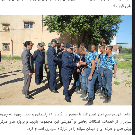
یابی قرار داد.
در ادامه این مراسم امیر نصیرزاده با حضور در گردان ۶۱ پاسداری و دیدار چهره به چهره
 سربازان از خدمات، امکانات رفاهی و آموزشی این مجموعه بازدید و پروژه های مرکز
وزش فنی و حرفه ای و میدان موانع را در قرارگاه سربازی افتتاح کرد.