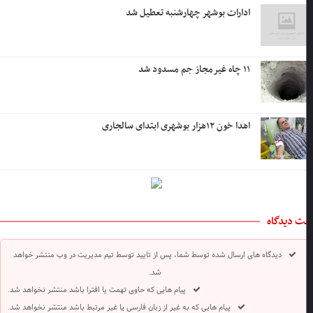
ادارات بوشهر چهارشنبه تعطیل شد
۱۱ چاه غیرمجاز جم مسدود شد
اهدا خون ۱۲هزار بوشهری ابتدای سالجاری
ت دیدگاه
دیدگاه های ارسال شده توسط شما، پس از تایید توسط تیم مدیریت در وب منتشر خواهد
شد.
پیام هایی که حاوی تهمت یا افترا باشد منتشر نخواهد شد.
پیام هایی که به غیر از زبان فارسی یا غیر مرتبط باشد منتشر نخواهد شد.