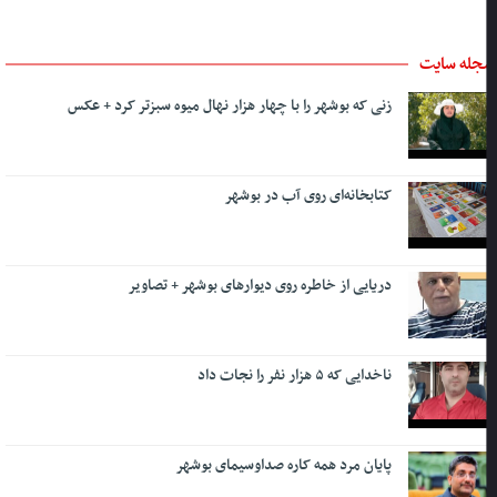
جله سایت
زنی که بوشهر را با چهار هزار نهال میوه سبزتر کرد + عکس
کتابخانه‌ای روی آب در بوشهر
دریایی از خاطره روی دیوارهای بوشهر + تصاویر
ناخدایی که ۵ هزار نفر را نجات داد
پایان مرد همه کاره صداوسیمای بوشهر