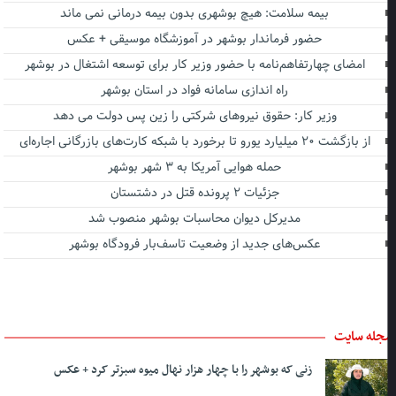
بیمه سلامت: هیچ بوشهری بدون بیمه درمانی نمی ماند
حضور فرماندار بوشهر در آموزشگاه موسیقی + عکس
امضای چهارتفاهم‌نامه با حضور وزیر کار برای توسعه اشتغال در بوشهر
راه اندازی سامانه فواد در استان بوشهر
وزیر کار: حقوق نیروهای شرکتی را زین پس دولت می دهد
از بازگشت ۲۰ میلیارد یورو تا برخورد با شبکه کارت‌های بازرگانی اجاره‌ای
حمله هوایی آمریکا به ۳ شهر بوشهر
جزئیات ۲ پرونده قتل در دشتستان
مدیرکل دیوان محاسبات بوشهر منصوب شد
عکس‌های جدید از وضعیت تاسف‌بار فرودگاه بوشهر
جله سایت
زنی که بوشهر را با چهار هزار نهال میوه سبزتر کرد + عکس