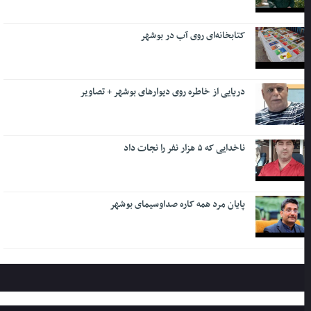
کتابخانه‌ای روی آب در بوشهر
دریایی از خاطره روی دیوارهای بوشهر + تصاویر
ناخدایی که ۵ هزار نفر را نجات داد
پایان مرد همه کاره صداوسیمای بوشهر