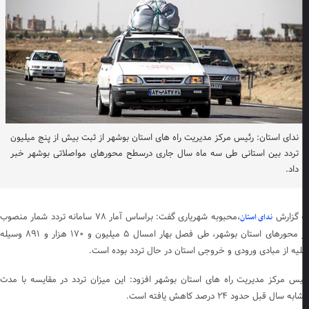
ندای استان: رئیس مرکز مدیریت راه های استان بوشهر از ثبت بیش از پنج میلیون
تردد بین استانی طی سه ماه سال جاری درسطح محورهای مواصلاتی بوشهر خبر
داد.
 گزارش
،محبوبه شهریاری گفت: براساس آمار ۷۸ سامانه تردد شمار منصوب
ندای استان
در محورهای استان بوشهر، طی فصل بهار امسال ۵ میلیون و ۱۷۰ هزار و ۸۹۱ وسیله
لیه از مبادی ورودی و خروجی استان در حال تردد بوده است.
یس مرکز مدیریت راه های استان بوشهر افزود: این میزان تردد در مقایسه با مدت
ه سال قبل حدود ۲۴ درصد کاهش یافته است.