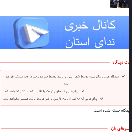
ت دیدگاه
دیدگاه های ارسال شده توسط شما، پس از تایید توسط تیم مدیریت در وب منتشر خواهد
شد.
پیام هایی که حاوی تهمت یا افترا باشد منتشر نخواهد شد.
پیام هایی که به غیر از زبان فارسی یا غیر مرتبط باشد منتشر نخواهد شد.
دگاه بسته شده است.
برهای تازه