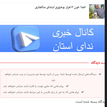
اهدا خون ۱۲هزار بوشهری ابتدای سالجاری
ت دیدگاه
دیدگاه های ارسال شده توسط شما، پس از تایید توسط تیم مدیریت در وب منتشر خواهد
شد.
پیام هایی که حاوی تهمت یا افترا باشد منتشر نخواهد شد.
پیام هایی که به غیر از زبان فارسی یا غیر مرتبط باشد منتشر نخواهد شد.
دگاه بسته شده است.