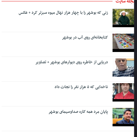
جله سایت
زنی که بوشهر را با چهار هزار نهال میوه سبزتر کرد + عکس
کتابخانه‌ای روی آب در بوشهر
دریایی از خاطره روی دیوارهای بوشهر + تصاویر
ناخدایی که ۵ هزار نفر را نجات داد
پایان مرد همه کاره صداوسیمای بوشهر