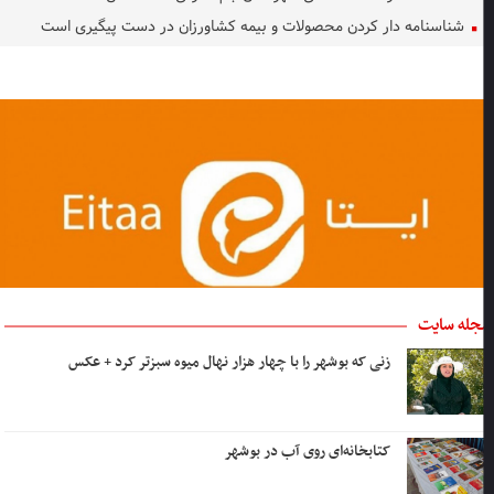
شناسنامه دار کردن محصولات و بیمه کشاورزان در دست پیگیری است
جله سایت
زنی که بوشهر را با چهار هزار نهال میوه سبزتر کرد + عکس
کتابخانه‌ای روی آب در بوشهر