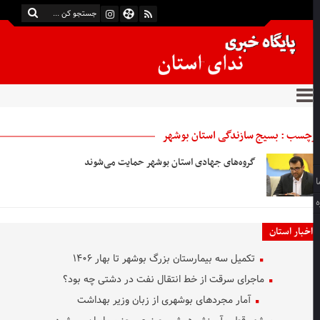
چسب : بسیج سازندگی استان بوشهر
گروه‌های جهادی استان بوشهر حمایت می‌شوند
اخبار استان
تکمیل سه بیمارستان بزرگ بوشهر تا بهار ۱۴۰۶
ماجرای سرقت از خط انتقال نفت در دشتی چه بود؟
آمار مجردهای بوشهری از زبان وزیر بهداشت