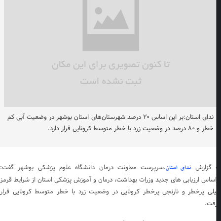
ندای استان:بر این اساس ۲۰ درصد شهرستان‌های استان بوشهر در وضعیت آبی کم
خطر و ۸۰ درصد در وضعیت زرد با خطر متوسط کرونایی قرار دارد.
 گزارش
،سرپرست معاونت درمان دانشگاه علوم پزشکی بوشهر گفت:
ندای استان
اساس ارزیابی های جدید وزرات بهداشت، درمان و آموزش پزشکی استان از شرایط قرمز
لی پرخطر و نارنجی پرخطر کرونایی در وضعیت زرد با خطر متوسط کرونایی قرار
فت.