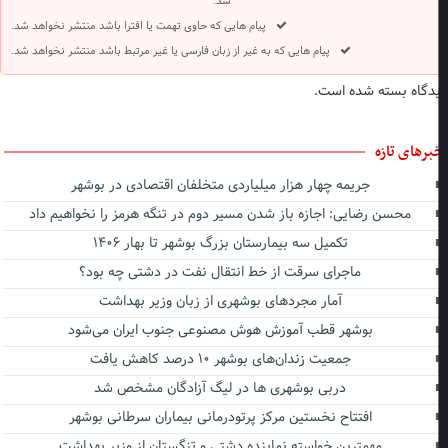
شد.
پیام هایی که حاوی تهمت یا افترا باشد منتشر نخواهد شد.
پیام هایی که به غیر از زبان فارسی یا غیر مرتبط باشد منتشر نخواهد شد.
دگاه بسته شده است.
برهای تازه
جریمه چهار هزار میلیاردی متخلفان اقتصادی در بوشهر
محسن رضایی: اجازه باز شدن مسیر دوم در تنگه هرمز را نخواهیم داد
تکمیل سه بیمارستان بزرگ بوشهر تا بهار ۱۴۰۶
ماجرای سرقت از خط انتقال نفت در دشتی چه بود؟
آمار مجردهای بوشهری از زبان وزیر بهداشت
بوشهر قطب آموزش هوش مصنوعی جنوب ایران می‌شود
جمعیت زندان‌های بوشهر ۱۰ درصد کاهش یافت
دربی بوشهری ها در لیگ آزادگان مشخص شد
افتتاح نخستین مرکز پرتودرمانی بیماران سرطانی بوشهر
مهمترین خواسته نماینده دشتی و تنگستان از وزیر بهداشت