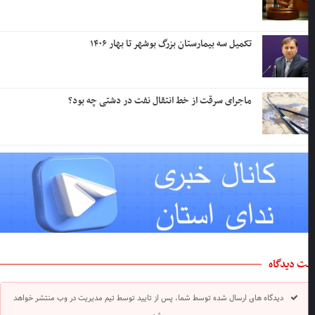
تکمیل سه بیمارستان بزرگ بوشهر تا بهار ۱۴۰۶
ماجرای سرقت از خط انتقال نفت در دشتی چه بود؟
ت دیدگاه
دیدگاه های ارسال شده توسط شما، پس از تایید توسط تیم مدیریت در وب منتشر خواهد