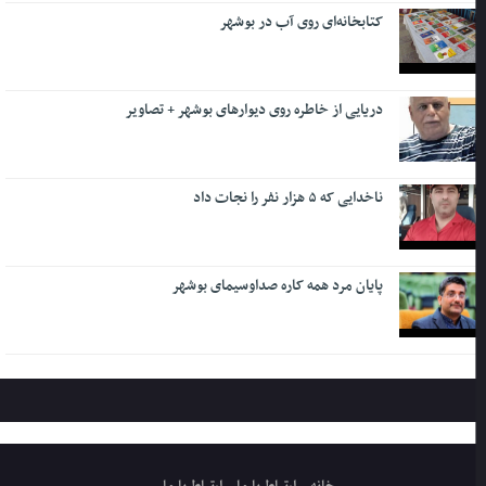
کتابخانه‌ای روی آب در بوشهر
دریایی از خاطره روی دیوارهای بوشهر + تصاویر
ناخدایی که ۵ هزار نفر را نجات داد
پایان مرد همه کاره صداوسیمای بوشهر