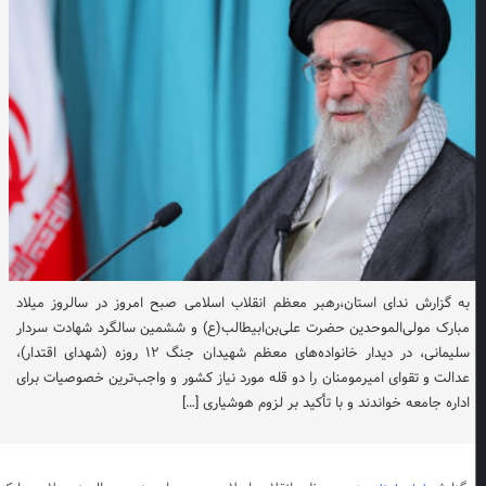
به گزارش ندای استان،رهبر معظم انقلاب اسلامی صبح امروز در سالروز میلاد
مبارک مولی‌الموحدین حضرت علی‌بن‌ابیطالب(ع) و ششمین سالگرد شهادت سردار
سلیمانی، در دیدار خانواده‌های معظم شهیدان جنگ ۱۲ روزه (شهدای اقتدار)،
عدالت و تقوای امیرمومنان را دو قله مورد نیاز کشور و واجب‌ترین خصوصیات برای
اداره جامعه خواندند و با تأکید بر لزوم هوشیاری […]