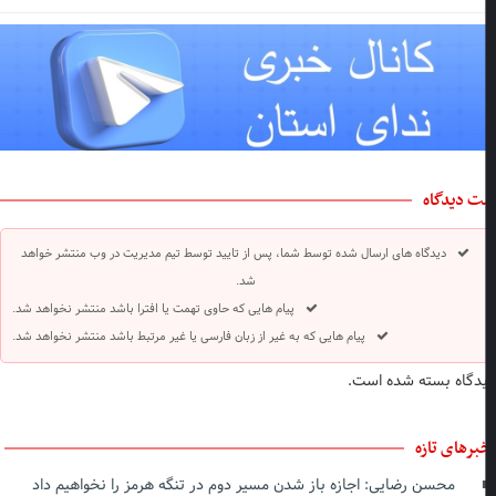
ت دیدگاه
دیدگاه های ارسال شده توسط شما، پس از تایید توسط تیم مدیریت در وب منتشر خواهد
شد.
پیام هایی که حاوی تهمت یا افترا باشد منتشر نخواهد شد.
پیام هایی که به غیر از زبان فارسی یا غیر مرتبط باشد منتشر نخواهد شد.
دگاه بسته شده است.
برهای تازه
محسن رضایی: اجازه باز شدن مسیر دوم در تنگه هرمز را نخواهیم داد