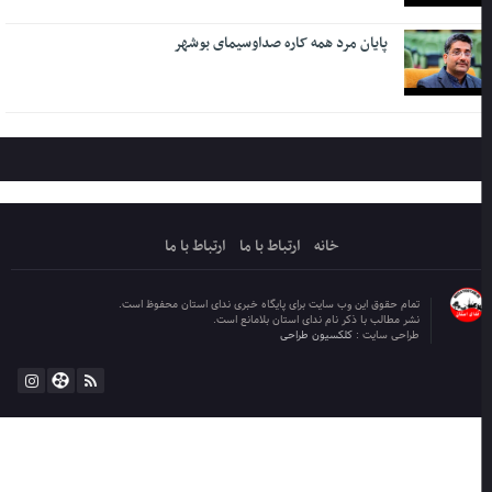
پایان مرد همه کاره صداوسیمای بوشهر
خانه
ارتباط با ما
ارتباط با ما
تمام حقوق این وب سایت برای پایگاه خبری ندای استان محفوظ است.
نشر مطالب با ذکر نام ندای استان بلامانع است.
طراحی سایت :
کلکسیون طراحی