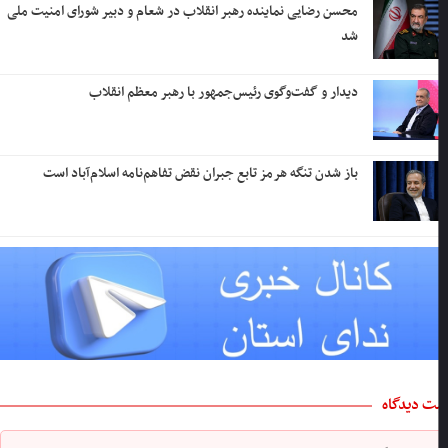
محسن رضایی نماینده رهبر انقلاب در شعام و دبیر شورای امنیت ملی
شد
دیدار و گفت‌وگوی رئیس‌جمهور با رهبر معظم انقلاب
باز شدن تنگه هرمز تابع جبران نقض تفاهم‌نامه اسلام‌آباد است
ت دیدگاه