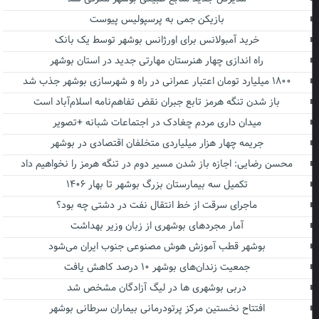
بازیکن جمی به پرسپولیس پیوست
خرید آمبولانس برای اورژانس بوشهر توسط یک بانک
راه اندازی چهار هنرستان مهارتی جدید در استان بوشهر
۱۸۰۰ میلیارد تومان اعتبار عمرانی در راه و شهرسازی بوشهر جذب شد
باز شدن تنگه هرمز تابع جبران نقض تفاهم‌نامه اسلام‌آباد است
میدان داری مردم چغادک در اجتماعات شبانه +تصویر
جریمه چهار هزار میلیاردی متخلفان اقتصادی در بوشهر
محسن رضایی: اجازه باز شدن مسیر دوم در تنگه هرمز را نخواهیم داد
تکمیل سه بیمارستان بزرگ بوشهر تا بهار ۱۴۰۶
ماجرای سرقت از خط انتقال نفت در دشتی چه بود؟
آمار مجردهای بوشهری از زبان وزیر بهداشت
بوشهر قطب آموزش هوش مصنوعی جنوب ایران می‌شود
جمعیت زندان‌های بوشهر ۱۰ درصد کاهش یافت
دربی بوشهری ها در لیگ آزادگان مشخص شد
افتتاح نخستین مرکز پرتودرمانی بیماران سرطانی بوشهر