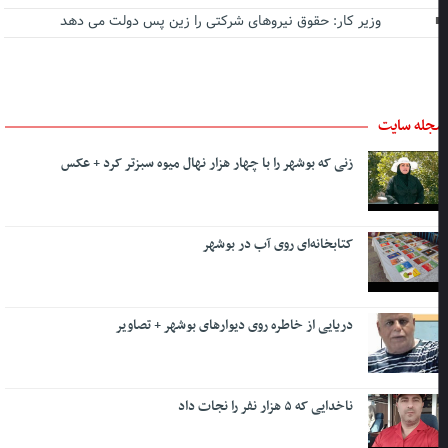
وزیر کار: حقوق نیروهای شرکتی را زین پس دولت می دهد
جله سایت
زنی که بوشهر را با چهار هزار نهال میوه سبزتر کرد + عکس
کتابخانه‌ای روی آب در بوشهر
دریایی از خاطره روی دیوارهای بوشهر + تصاویر
ناخدایی که ۵ هزار نفر را نجات داد