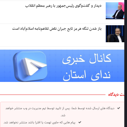
دیدار و گفت‌وگوی رئیس‌جمهور با رهبر معظم انقلاب
باز شدن تنگه هرمز تابع جبران نقض تفاهم‌نامه اسلام‌آباد است
ت دیدگاه
دیدگاه های ارسال شده توسط شما، پس از تایید توسط تیم مدیریت در وب منتشر خواهد
شد.
پیام هایی که حاوی تهمت یا افترا باشد منتشر نخواهد شد.