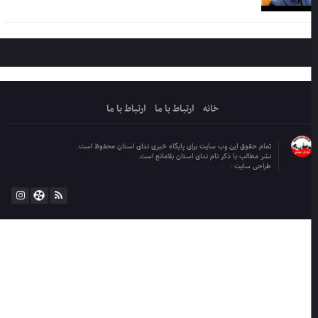
خانه
ارتباط با ما
ارتباط با ما
تمام حقوق این وب سایت برای پایگاه خبری ندای استان محفوظ است.
نشر مطالب با ذکر نام ندای استان بلامانع است.
طراحی سایت :
کلکسیون طراحی