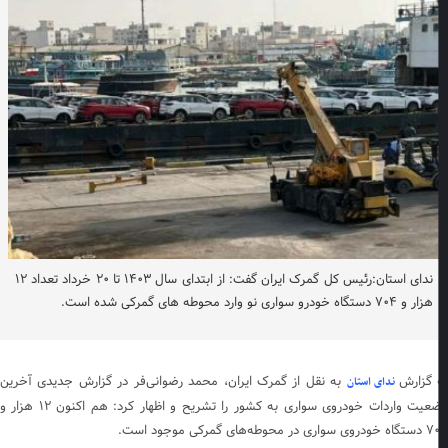
ندای استان:رئیس کل گمرک ایران گفت: از ابتدای سال ۱۴۰۳ تا ۲۰ خرداد تعداد ۱۲
هزار و ۷۰۴ دستگاه خودرو سواری نو وارد محوطه های گمرکی شده است.
 گزارش
به نقل از گمرک ایران، محمد رضوانی‌فر در گزارش جدیدی آخرین
ندای استان
وضعیت واردات خودروی سواری به کشور را تشریح و اظهار کرد: هم اکنون ۱۲ هزار و
ر محوطه‌های گمرکی موجود است.