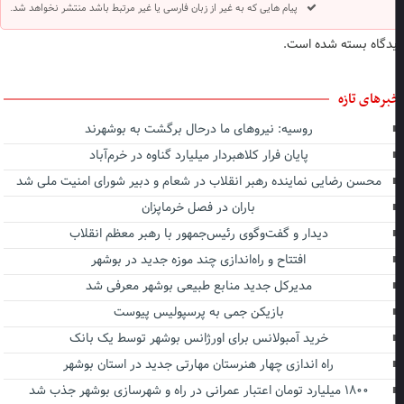
پیام هایی که به غیر از زبان فارسی یا غیر مرتبط باشد منتشر نخواهد شد.
دگاه بسته شده است.
برهای تازه
روسیه: نیروهای ما درحال برگشت به بوشهرند
پایان فرار کلاهبردار میلیارد گناوه در خرم‌آباد
محسن رضایی نماینده رهبر انقلاب در شعام و دبیر شورای امنیت ملی شد
باران در فصل خرماپزان
دیدار و گفت‌وگوی رئیس‌جمهور با رهبر معظم انقلاب
افتتاح و راه‌اندازی چند موزه جدید در بوشهر
مدیرکل جدید منابع طبیعی بوشهر معرفی شد
بازیکن جمی به پرسپولیس پیوست
خرید آمبولانس برای اورژانس بوشهر توسط یک بانک
راه اندازی چهار هنرستان مهارتی جدید در استان بوشهر
۱۸۰۰ میلیارد تومان اعتبار عمرانی در راه و شهرسازی بوشهر جذب شد