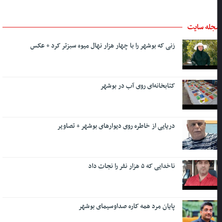
جله سایت
زنی که بوشهر را با چهار هزار نهال میوه سبزتر کرد + عکس
کتابخانه‌ای روی آب در بوشهر
دریایی از خاطره روی دیوارهای بوشهر + تصاویر
ناخدایی که ۵ هزار نفر را نجات داد
پایان مرد همه کاره صداوسیمای بوشهر