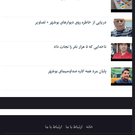
دریایی از خاطره روی دیوارهای بوشهر + تصاویر
ناخدایی که ۵ هزار نفر را نجات داد
پایان مرد همه کاره صداوسیمای بوشهر
خانه
ارتباط با ما
ارتباط با ما