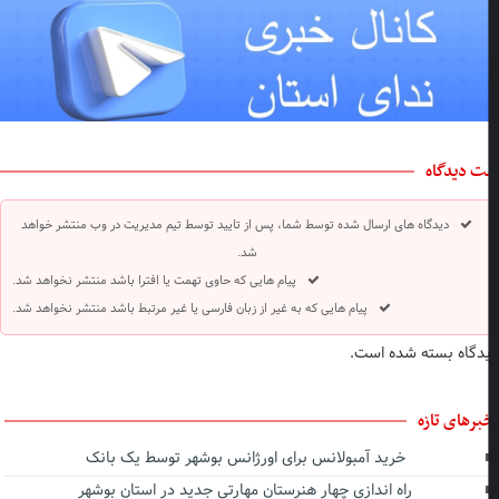
ت دیدگاه
دیدگاه های ارسال شده توسط شما، پس از تایید توسط تیم مدیریت در وب منتشر خواهد
شد.
پیام هایی که حاوی تهمت یا افترا باشد منتشر نخواهد شد.
پیام هایی که به غیر از زبان فارسی یا غیر مرتبط باشد منتشر نخواهد شد.
دگاه بسته شده است.
برهای تازه
خرید آمبولانس برای اورژانس بوشهر توسط یک بانک
راه اندازی چهار هنرستان مهارتی جدید در استان بوشهر