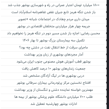
۱۸۰۰ میلیارد تومان اعتبار عمرانی در راه و شهرسازی بوشهر جذب شد
باز شدن تنگه هرمز تابع جبران نقض تفاهم‌نامه اسلام‌آباد است
میدان داری مردم چغادک در اجتماعات شبانه +تصویر
جریمه چهار هزار میلیاردی متخلفان اقتصادی در بوشهر
محسن رضایی: اجازه باز شدن مسیر دوم در تنگه هرمز را نخواهیم داد
تکمیل سه بیمارستان بزرگ بوشهر تا بهار ۱۴۰۶
ماجرای سرقت از خط انتقال نفت در دشتی چه بود؟
آمار مجردهای بوشهری از زبان وزیر بهداشت
بوشهر قطب آموزش هوش مصنوعی جنوب ایران می‌شود
جمعیت زندان‌های بوشهر ۱۰ درصد کاهش یافت
دربی بوشهری ها در لیگ آزادگان مشخص شد
افتتاح نخستین مرکز پرتودرمانی بیماران سرطانی بوشهر
مهمترین خواسته نماینده دشتی و تنگستان از وزیر بهداشت
طلب ۷۰۰ میلیاردی دانشگاه علوم پزشکی بوشهر از بیمه ها
ادارات بوشهر چهارشنبه تعطیل شد