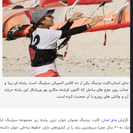
ندای استان:کایت بردینگ یکی از ده کلاس المپیکی سیلینگ است. رشته ای زیبا و
جذاب روی موج های ساحل که اکنون فرشته مکاری پور ورزشکار این رشته درباره
آن و چالش های روبرو با آن صحبت کرده است.
 گزارش
، کایت بردینگ بعنوان جوان ترین رشته زیر مجموعه سیلینگ (با
ندای استان
نزدیک به ۲۰ سال عمر) سریعترین رشد را در کشورهای دارای خطوط ساحلی جهان داشته