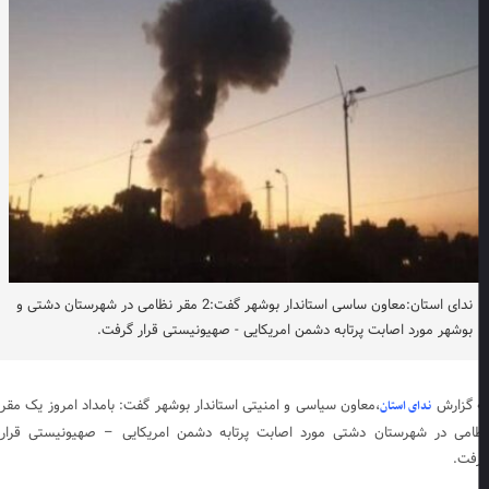
ندای استان:معاون ساسی استاندار بوشهر گفت:2 مقر نظامی در شهرستان دشتی و
بوشهر مورد اصابت پرتابه دشمن امریکایی - صهیونیستی قرار گرفت.
 گزارش
،معاون سیاسی و امنیتی استاندار بوشهر گفت: بامداد امروز یک مقر
ندای استان
امی در شهرستان دشتی مورد اصابت پرتابه دشمن امریکایی – صهیونیستی قرار
فت.