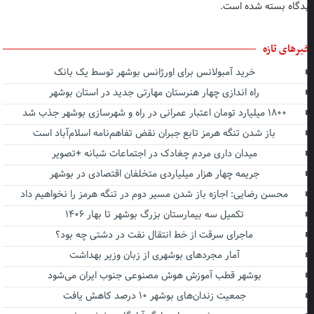
دگاه بسته شده است.
برهای تازه
خرید آمبولانس برای اورژانس بوشهر توسط یک بانک
راه اندازی چهار هنرستان مهارتی جدید در استان بوشهر
۱۸۰۰ میلیارد تومان اعتبار عمرانی در راه و شهرسازی بوشهر جذب شد
باز شدن تنگه هرمز تابع جبران نقض تفاهم‌نامه اسلام‌آباد است
میدان داری مردم چغادک در اجتماعات شبانه +تصویر
جریمه چهار هزار میلیاردی متخلفان اقتصادی در بوشهر
محسن رضایی: اجازه باز شدن مسیر دوم در تنگه هرمز را نخواهیم داد
تکمیل سه بیمارستان بزرگ بوشهر تا بهار ۱۴۰۶
ماجرای سرقت از خط انتقال نفت در دشتی چه بود؟
آمار مجردهای بوشهری از زبان وزیر بهداشت
بوشهر قطب آموزش هوش مصنوعی جنوب ایران می‌شود
جمعیت زندان‌های بوشهر ۱۰ درصد کاهش یافت