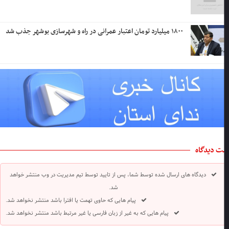
۱۸۰۰ میلیارد تومان اعتبار عمرانی در راه و شهرسازی بوشهر جذب شد
ت دیدگاه
دیدگاه های ارسال شده توسط شما، پس از تایید توسط تیم مدیریت در وب منتشر خواهد
شد.
پیام هایی که حاوی تهمت یا افترا باشد منتشر نخواهد شد.
پیام هایی که به غیر از زبان فارسی یا غیر مرتبط باشد منتشر نخواهد شد.