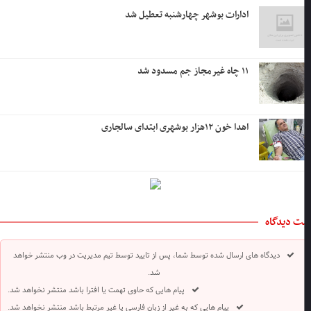
ادارات بوشهر چهارشنبه تعطیل شد
۱۱ چاه غیرمجاز جم مسدود شد
اهدا خون ۱۲هزار بوشهری ابتدای سالجاری
ت دیدگاه
دیدگاه های ارسال شده توسط شما، پس از تایید توسط تیم مدیریت در وب منتشر خواهد
شد.
پیام هایی که حاوی تهمت یا افترا باشد منتشر نخواهد شد.
پیام هایی که به غیر از زبان فارسی یا غیر مرتبط باشد منتشر نخواهد شد.