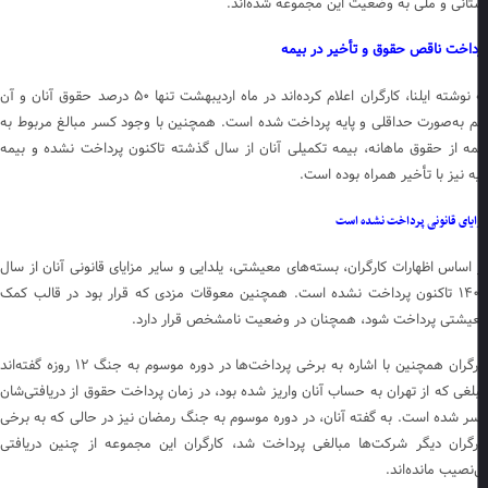
تانی و ملی به وضعیت این مجموعه شده‌اند.
داخت ناقص حقوق و تأخیر در بیمه
به نوشته ایلنا، کارگران اعلام کرده‌اند در ماه اردیبهشت تنها ۵۰ درصد حقوق آنان و آن
 به‌صورت حداقلی و پایه پرداخت شده است. همچنین با وجود کسر مبالغ مربوط به
مه از حقوق ماهانه، بیمه تکمیلی آنان از سال گذشته تاکنون پرداخت نشده و بیمه
یه نیز با تأخیر همراه بوده است.
یای قانونی پرداخت نشده است
 اساس اظهارات کارگران، بسته‌های معیشتی، یلدایی و سایر مزایای قانونی آنان از سال
۱۴۰۳ تاکنون پرداخت نشده است. همچنین معوقات مزدی که قرار بود در قالب کمک
یشتی پرداخت شود، همچنان در وضعیت نامشخص قرار دارد.
کارگران همچنین با اشاره به برخی پرداخت‌ها در دوره موسوم به جنگ ۱۲ روزه گفته‌اند
لغی که از تهران به حساب آنان واریز شده بود، در زمان پرداخت حقوق از دریافتی‌شان
ر شده است. به گفته آنان، در دوره موسوم به جنگ رمضان نیز در حالی که به برخی
رگران دیگر شرکت‌ها مبالغی پرداخت شد، کارگران این مجموعه از چنین دریافتی
‌نصیب مانده‌اند.