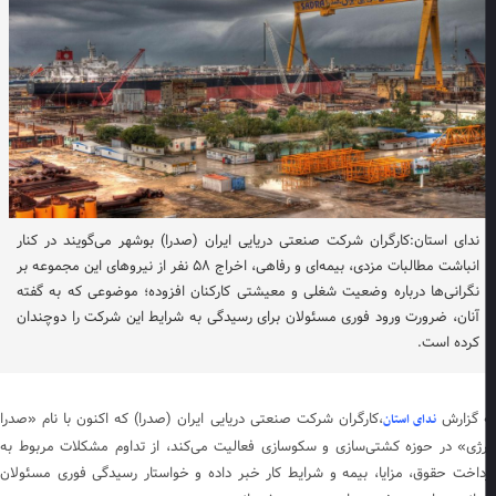
ندای استان:کارگران شرکت صنعتی دریایی ایران (صدرا) بوشهر می‌گویند در کنار
انباشت مطالبات مزدی، بیمه‌ای و رفاهی، اخراج ۵۸ نفر از نیروهای این مجموعه بر
نگرانی‌ها درباره وضعیت شغلی و معیشتی کارکنان افزوده؛ موضوعی که به گفته
آنان، ضرورت ورود فوری مسئولان برای رسیدگی به شرایط این شرکت را دوچندان
کرده است.
 گزارش
،کارگران شرکت صنعتی دریایی ایران (صدرا) که اکنون با نام «صدرا
ندای استان
رژی» در حوزه کشتی‌سازی و سکوسازی فعالیت می‌کند، از تداوم مشکلات مربوط به
داخت حقوق، مزایا، بیمه و شرایط کار خبر داده و خواستار رسیدگی فوری مسئولان