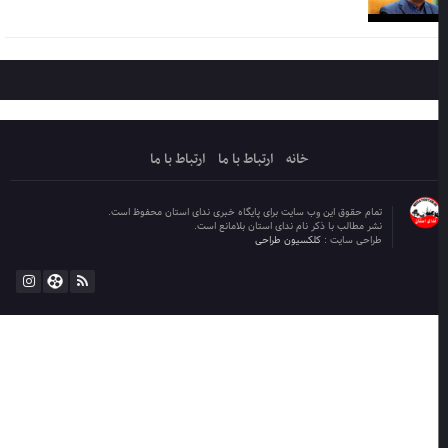
خانه
ارتباط با ما
ارتباط با ما
تمام حقوق این وب سایت برای پایگاه خبری ندای استان محفوظ است.
نشر مطالب با ذکر نام ندای استان بلامانع است.
طراحی سایت :
کلکسیون طراحی