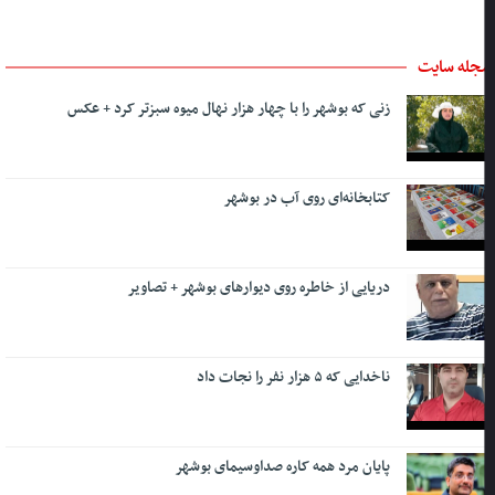
جله سایت
زنی که بوشهر را با چهار هزار نهال میوه سبزتر کرد + عکس
کتابخانه‌ای روی آب در بوشهر
دریایی از خاطره روی دیوارهای بوشهر + تصاویر
ناخدایی که ۵ هزار نفر را نجات داد
پایان مرد همه کاره صداوسیمای بوشهر