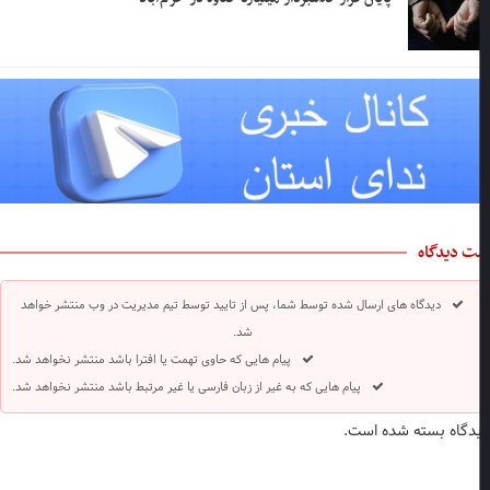
ت دیدگاه
دیدگاه های ارسال شده توسط شما، پس از تایید توسط تیم مدیریت در وب منتشر خواهد
شد.
پیام هایی که حاوی تهمت یا افترا باشد منتشر نخواهد شد.
پیام هایی که به غیر از زبان فارسی یا غیر مرتبط باشد منتشر نخواهد شد.
دگاه بسته شده است.