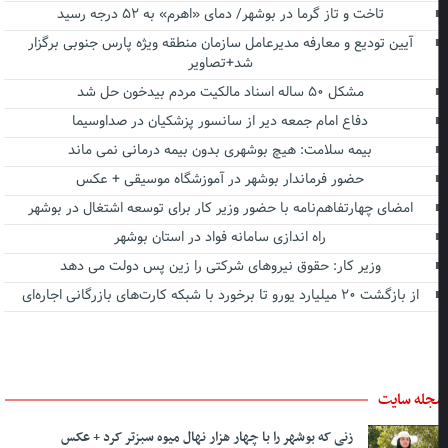
تاخت و تاز گرما در بوشهر/ دمای «اهرم» به ۵۲ درجه رسید
آیین تودیع و معارفه مدیرعامل سازمان منطقه ویژه پارس جنوبی برگزار
شد+تصاویر
مشکل ۵۰ ساله اسناد مالکیت مردم بیدخون حل شد
دفاع امام جمعه دیر از سانسور پزشکیان در صداوسیما
بیمه سلامت: هیچ بوشهری بدون بیمه درمانی نمی ماند
حضور فرماندار بوشهر در آموزشگاه موسیقی + عکس
امضای چهارتفاهم‌نامه با حضور وزیر کار برای توسعه اشتغال در بوشهر
راه اندازی سامانه فواد در استان بوشهر
وزیر کار: حقوق نیروهای شرکتی را زین پس دولت می دهد
از بازگشت ۲۰ میلیارد یورو تا برخورد با شبکه کارت‌های بازرگانی اجاره‌ای
جله سایت
زنی که بوشهر را با چهار هزار نهال میوه سبزتر کرد + عکس