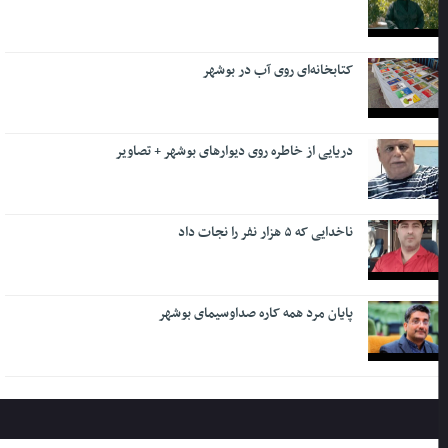
کتابخانه‌ای روی آب در بوشهر
دریایی از خاطره روی دیوارهای بوشهر + تصاویر
ناخدایی که ۵ هزار نفر را نجات داد
پایان مرد همه کاره صداوسیمای بوشهر