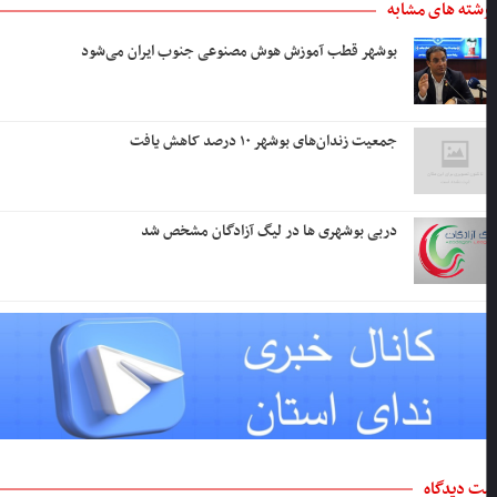
شته های مشابه
بوشهر قطب آموزش هوش مصنوعی جنوب ایران می‌شود
جمعیت زندان‌های بوشهر ۱۰ درصد کاهش یافت
دربی بوشهری ها در لیگ آزادگان مشخص شد
ت دیدگاه