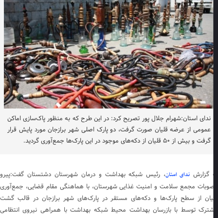
ندای استان:شهرام جلال پور تصریح کرد: در این طرح که به منظور پاک‌سازی اماکن
عمومی از عرضه قلیان صورت گرفت، دو پارک اصلی شهر برازجان مورد پایش قرار
گرفت و بیش از ۵۰ قلیان از دکه‌های موجود در این پارک‌ها جمع‌آوری گردید.
 گزارش
، رئیس شبکه بهداشت و درمان شهرستان دشتستان گفت:پیرو
ندای استان
وبات مجمع سلامت و امنیت غذایی شهرستان، با هماهنگی مقام قضایی، جمع‌آوری
یان از سطح پارک‌ها و دکه‌های مستقر در پارک‌های شهر برازجان در قالب گشت
ترک توسط با بازرسان بهداشت محیط شبکه بهداشت با همراهی نیروی انتظامی