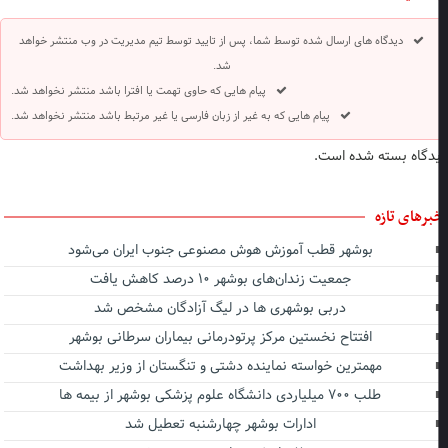
دیدگاه های ارسال شده توسط شما، پس از تایید توسط تیم مدیریت در وب منتشر خواهد
شد.
پیام هایی که حاوی تهمت یا افترا باشد منتشر نخواهد شد.
پیام هایی که به غیر از زبان فارسی یا غیر مرتبط باشد منتشر نخواهد شد.
دگاه بسته شده است.
برهای تازه
بوشهر قطب آموزش هوش مصنوعی جنوب ایران می‌شود
جمعیت زندان‌های بوشهر ۱۰ درصد کاهش یافت
دربی بوشهری ها در لیگ آزادگان مشخص شد
افتتاح نخستین مرکز پرتودرمانی بیماران سرطانی بوشهر
مهمترین خواسته نماینده دشتی و تنگستان از وزیر بهداشت
طلب ۷۰۰ میلیاردی دانشگاه علوم پزشکی بوشهر از بیمه ها
ادارات بوشهر چهارشنبه تعطیل شد