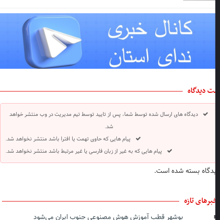
ت دیدگاه
دیدگاه های ارسال شده توسط شما، پس از تایید توسط تیم مدیریت در وب منتشر خواهد
شد.
پیام هایی که حاوی تهمت یا افترا باشد منتشر نخواهد شد.
پیام هایی که به غیر از زبان فارسی یا غیر مرتبط باشد منتشر نخواهد شد.
دگاه بسته شده است.
برهای تازه
بوشهر قطب آموزش هوش مصنوعی جنوب ایران می‌شود