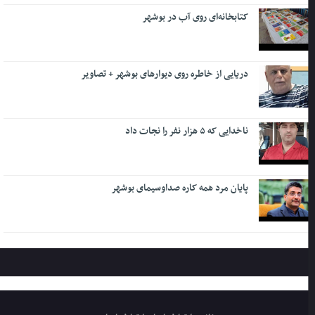
کتابخانه‌ای روی آب در بوشهر
دریایی از خاطره روی دیوارهای بوشهر + تصاویر
ناخدایی که ۵ هزار نفر را نجات داد
پایان مرد همه کاره صداوسیمای بوشهر