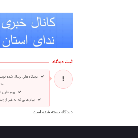
ثبت دیدگاه
دیدگاه های ارسال شده توسط
منت
پیام هایی ک
پیام هایی که به غیر از ز
دیدگاه بسته شده است.