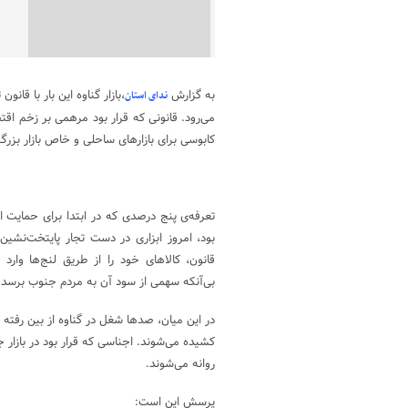
به گزارش
ندای استان
می‌رود. قانونی که قرار بود مرهمی بر زخم اقت
کابوسی برای بازارهای ساحلی و خاص بازار بزر
تعرفه‌ی پنج درصدی که در ابتدا برای حمایت ا
بود، امروز ابزاری در دست تجار پایتخت‌نشین
قانون، کالاهای خود را از طریق لنج‌ها وارد
بی‌آنکه سهمی از سود آن به مردم جنوب برسد.
در این میان، صدها شغل در گناوه از بین رفته
کشیده می‌شوند. اجناسی که قرار بود در بازا
روانه می‌شوند.
پرسش این است: