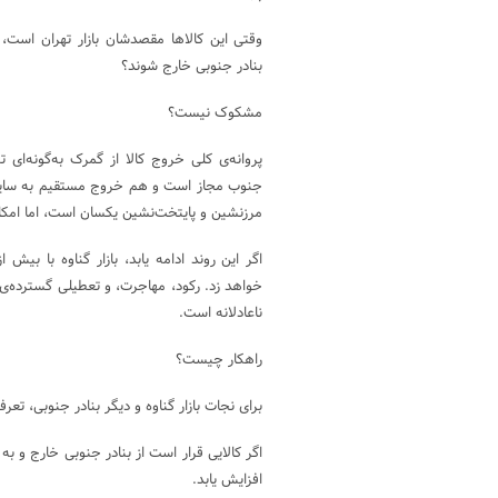
وقتی این کالاها مقصدشان بازار تهران است، 
بنادر جنوبی خارج شوند؟
مشکوک نیست؟
پروانه‌ی کلی خروج کالا از گمرک به‌گونه‌ای
جنوب مجاز است و هم خروج مستقیم به سایر ا
مرزنشین و پایتخت‌نشین یکسان است، اما امکا
اگر این روند ادامه یابد، بازار گناوه با بیش از
خواهد زد. رکود، مهاجرت، و تعطیلی گسترده‌
ناعادلانه است.
راهکار چیست؟
برای نجات بازار گناوه و دیگر بنادر جنوبی، تعر
اگر کالایی قرار است از بنادر جنوبی خارج و به 
افزایش یابد.