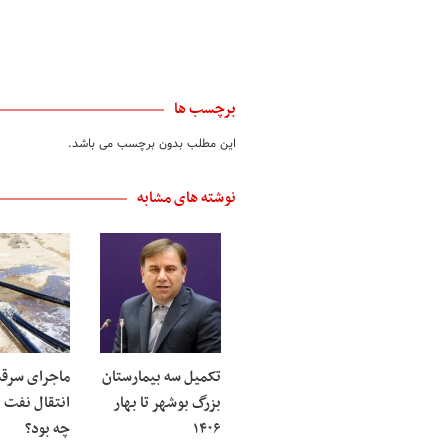
برچسب ها
این مطلب بدون برچسب می باشد.
نوشته های مشابه
تکمیل سه بیمارستان
ماجرای سرق
بزرگ بوشهر تا بهار
انتقال نفت 
۱۴۰۶
چه بود؟