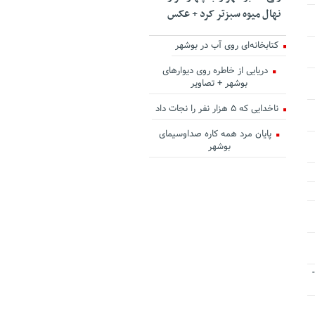
نهال میوه سبزتر کرد + عکس
کتابخانه‌ای روی آب در بوشهر
دریایی از خاطره روی دیوارهای
بوشهر + تصاویر
ناخدایی که ۵ هزار نفر را نجات داد
پایان مرد همه کاره صداوسیمای
بوشهر
-