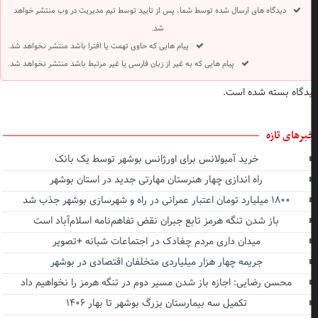
دیدگاه های ارسال شده توسط شما، پس از تایید توسط تیم مدیریت در وب منتشر خواهد
شد.
پیام هایی که حاوی تهمت یا افترا باشد منتشر نخواهد شد.
پیام هایی که به غیر از زبان فارسی یا غیر مرتبط باشد منتشر نخواهد شد.
دگاه بسته شده است.
برهای تازه
خرید آمبولانس برای اورژانس بوشهر توسط یک بانک
راه اندازی چهار هنرستان مهارتی جدید در استان بوشهر
۱۸۰۰ میلیارد تومان اعتبار عمرانی در راه و شهرسازی بوشهر جذب شد
باز شدن تنگه هرمز تابع جبران نقض تفاهم‌نامه اسلام‌آباد است
میدان داری مردم چغادک در اجتماعات شبانه +تصویر
جریمه چهار هزار میلیاردی متخلفان اقتصادی در بوشهر
محسن رضایی: اجازه باز شدن مسیر دوم در تنگه هرمز را نخواهیم داد
تکمیل سه بیمارستان بزرگ بوشهر تا بهار ۱۴۰۶