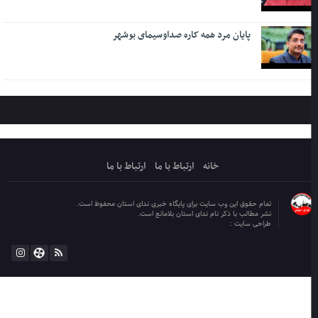
پایان مرد همه کاره صداوسیمای بوشهر
خانه
ارتباط با ما
ارتباط با ما
تمام حقوق این وب سایت برای پایگاه خبری ندای استان محفوظ است.
نشر مطالب با ذکر نام ندای استان بلامانع است.
طراحی سایت :
کلکسیون طراحی