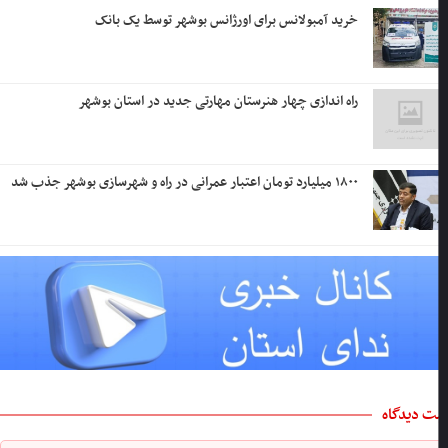
خرید آمبولانس برای اورژانس بوشهر توسط یک بانک
راه اندازی چهار هنرستان مهارتی جدید در استان بوشهر
۱۸۰۰ میلیارد تومان اعتبار عمرانی در راه و شهرسازی بوشهر جذب شد
ت دیدگاه