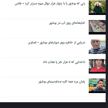
زنی که بوشهر را با چهار هزار نهال میوه سبزتر کرد + عکس
کتابخانه‌ای روی آب در بوشهر
دریایی از خاطره روی دیوارهای بوشهر + تصاویر
ناخدایی که ۵ هزار نفر را نجات داد
پایان مرد همه کاره صداوسیمای بوشهر