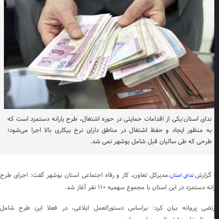
ندای استان:یکی از اقدامات حمایتی در حوزه اشتغال، طرح یارانه دستمزد است که
به منظور ایجاد و حفظ اشتغال در مناطق دارای نرخ بیکاری بالا اجرا می‌شود؛
طرحی که طی سالیان قبل شامل بوشهر نمی شد.
 گزارش
،مدیرکل تعاون، کار و رفاه اجتماعی استان بوشهر گفت: اجرای طرح
ندای استان
انه دستمزد در این استان با مجموع سهمیه ۱۱۰ نفر آغاز شد.
تضی پروانه بیان کرد: براساس دستورالعمل ابلاغی، در فعلا این طرح شامل