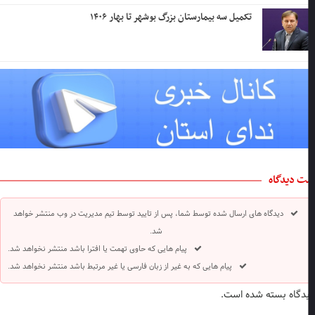
تکمیل سه بیمارستان بزرگ بوشهر تا بهار ۱۴۰۶
ت دیدگاه
دیدگاه های ارسال شده توسط شما، پس از تایید توسط تیم مدیریت در وب منتشر خواهد
شد.
پیام هایی که حاوی تهمت یا افترا باشد منتشر نخواهد شد.
پیام هایی که به غیر از زبان فارسی یا غیر مرتبط باشد منتشر نخواهد شد.
دگاه بسته شده است.