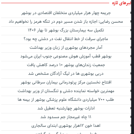
برهای تازه
جریمه چهار هزار میلیاردی متخلفان اقتصادی در بوشهر
محسن رضایی: اجازه باز شدن مسیر دوم در تنگه هرمز را نخواهیم داد
تکمیل سه بیمارستان بزرگ بوشهر تا بهار ۱۴۰۶
ماجرای سرقت از خط انتقال نفت در دشتی چه بود؟
آمار مجردهای بوشهری از زبان وزیر بهداشت
بوشهر قطب آموزش هوش مصنوعی جنوب ایران می‌شود
جمعیت زندان‌های بوشهر ۱۰ درصد کاهش یافت
دربی بوشهری ها در لیگ آزادگان مشخص شد
افتتاح نخستین مرکز پرتودرمانی بیماران سرطانی بوشهر
مهمترین خواسته نماینده دشتی و تنگستان از وزیر بهداشت
طلب ۷۰۰ میلیاردی دانشگاه علوم پزشکی بوشهر از بیمه ها
ادارات بوشهر چهارشنبه تعطیل شد
۱۱ چاه غیرمجاز جم مسدود شد
اهدا خون ۱۲هزار بوشهری ابتدای سالجاری