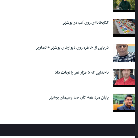
کتابخانه‌ای روی آب در بوشهر
دریایی از خاطره روی دیوارهای بوشهر + تصاویر
ناخدایی که ۵ هزار نفر را نجات داد
پایان مرد همه کاره صداوسیمای بوشهر