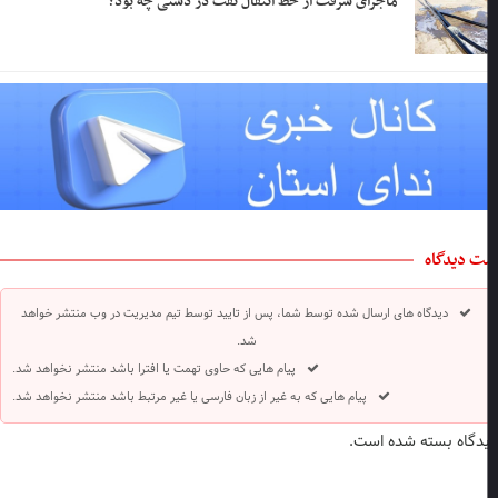
ماجرای سرقت از خط انتقال نفت در دشتی چه بود؟
ت دیدگاه
دیدگاه های ارسال شده توسط شما، پس از تایید توسط تیم مدیریت در وب منتشر خواهد
شد.
پیام هایی که حاوی تهمت یا افترا باشد منتشر نخواهد شد.
پیام هایی که به غیر از زبان فارسی یا غیر مرتبط باشد منتشر نخواهد شد.
دگاه بسته شده است.