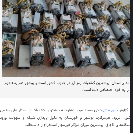
ندای استان: بیشترین کشفیات رمز ارز در جنوب کشور است و بوشهر هم رتبه دوم
را به خود اختصاص داده است.
 گزارش
،هادی سفید مو با اشاره به بیشترین کشفیات در استان‌های جنوبی
ندای استان
ور، افزود: هرمزگان، بوشهر و خوزستان به دلیل پایداری شبکه و سهولت ورود
تگاه‌های قاچاق، بیشترین میزان مراکز غیرمجاز استخراج را داشته‌اند.