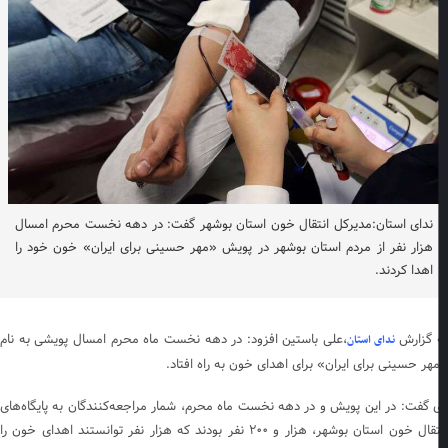
ندای استان:مدیرکل انتقال خون استان بوشهر گفت: در دهه نخست محرم امسال
هزار نفر از مردم استان بوشهر در پویش «مهر حسینی برای ایران» خون خود را
اهدا کردند.
 گزارش
،علی باستین افزود: در دهه نخست ماه محرم امسال پویشی به نام
ندای استان
هر حسینی برای ایران» برای اهدای خون به راه افتاد.
 گفت: در این پویش و در دهه نخست ماه محرم، شمار مراجعه‌کنندگان به پایگاه‌های
انتقال خون استان بوشهر، هزار و ۲۰۰ نفر بودند که هزار نفر توانستند اهدای خون را