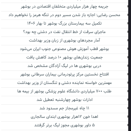
جریمه چهار هزار میلیاردی متخلفان اقتصادی در بوشهر
محسن رضایی: اجازه باز شدن مسیر دوم در تنگه هرمز را نخواهیم داد
تکمیل سه بیمارستان بزرگ بوشهر تا بهار ۱۴۰۶
ماجرای سرقت از خط انتقال نفت در دشتی چه بود؟
آمار مجردهای بوشهری از زبان وزیر بهداشت
بوشهر قطب آموزش هوش مصنوعی جنوب ایران می‌شود
جمعیت زندان‌های بوشهر ۱۰ درصد کاهش یافت
دربی بوشهری ها در لیگ آزادگان مشخص شد
افتتاح نخستین مرکز پرتودرمانی بیماران سرطانی بوشهر
مهمترین خواسته نماینده دشتی و تنگستان از وزیر بهداشت
طلب ۷۰۰ میلیاردی دانشگاه علوم پزشکی بوشهر از بیمه ها
ادارات بوشهر چهارشنبه تعطیل شد
۱۱ چاه غیرمجاز جم مسدود شد
اهدا خون ۱۲هزار بوشهری ابتدای سالجاری
۵ داور بوشهری مجوز لیگ برتر گرفتند