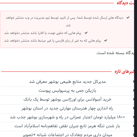
ت دیدگاه
دیدگاه های ارسال شده توسط شما، پس از تایید توسط تیم مدیریت در وب منتشر خواهد
شد.
پیام هایی که حاوی تهمت یا افترا باشد منتشر نخواهد شد.
پیام هایی که به غیر از زبان فارسی یا غیر مرتبط باشد منتشر نخواهد شد.
دگاه بسته شده است.
برهای تازه
مدیرکل جدید منابع طبیعی بوشهر معرفی شد
بازیکن جمی به پرسپولیس پیوست
خرید آمبولانس برای اورژانس بوشهر توسط یک بانک
راه اندازی چهار هنرستان مهارتی جدید در استان بوشهر
۱۸۰۰ میلیارد تومان اعتبار عمرانی در راه و شهرسازی بوشهر جذب شد
باز شدن تنگه هرمز تابع جبران نقض تفاهم‌نامه اسلام‌آباد است
میدان داری مردم چغادک در اجتماعات شبانه +تصویر