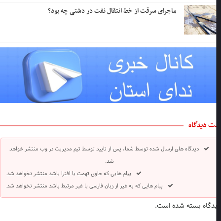
ماجرای سرقت از خط انتقال نفت در دشتی چه بود؟
ت دیدگاه
دیدگاه های ارسال شده توسط شما، پس از تایید توسط تیم مدیریت در وب منتشر خواهد
شد.
پیام هایی که حاوی تهمت یا افترا باشد منتشر نخواهد شد.
پیام هایی که به غیر از زبان فارسی یا غیر مرتبط باشد منتشر نخواهد شد.
دگاه بسته شده است.