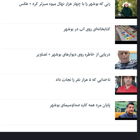
زنی که بوشهر را با چهار هزار نهال میوه سبزتر کرد + عکس
کتابخانه‌ای روی آب در بوشهر
دریایی از خاطره روی دیوارهای بوشهر + تصاویر
ناخدایی که ۵ هزار نفر را نجات داد
پایان مرد همه کاره صداوسیمای بوشهر