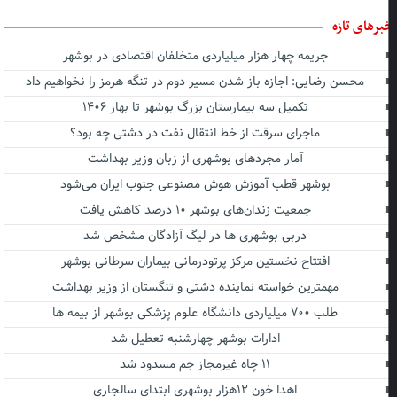
برهای تازه
جریمه چهار هزار میلیاردی متخلفان اقتصادی در بوشهر
محسن رضایی: اجازه باز شدن مسیر دوم در تنگه هرمز را نخواهیم داد
تکمیل سه بیمارستان بزرگ بوشهر تا بهار ۱۴۰۶
ماجرای سرقت از خط انتقال نفت در دشتی چه بود؟
آمار مجردهای بوشهری از زبان وزیر بهداشت
بوشهر قطب آموزش هوش مصنوعی جنوب ایران می‌شود
جمعیت زندان‌های بوشهر ۱۰ درصد کاهش یافت
دربی بوشهری ها در لیگ آزادگان مشخص شد
افتتاح نخستین مرکز پرتودرمانی بیماران سرطانی بوشهر
مهمترین خواسته نماینده دشتی و تنگستان از وزیر بهداشت
طلب ۷۰۰ میلیاردی دانشگاه علوم پزشکی بوشهر از بیمه ها
ادارات بوشهر چهارشنبه تعطیل شد
۱۱ چاه غیرمجاز جم مسدود شد
اهدا خون ۱۲هزار بوشهری ابتدای سالجاری