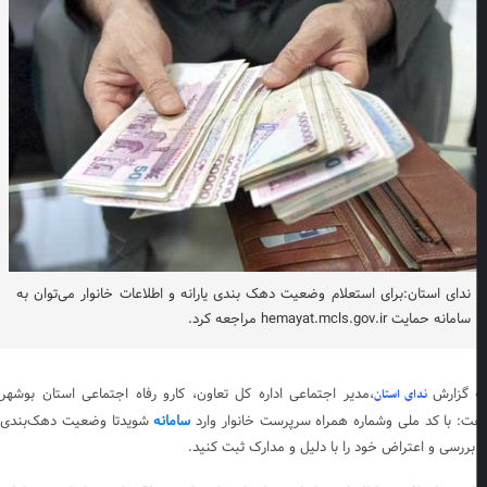
ندای استان:برای استعلام وضعیت دهک بندی یارانه و اطلاعات خانوار می‌توان به
سامانه حمایت hemayat.mcls.gov.ir مراجعه کرد.
 گزارش
،مدیر اجتماعی اداره کل تعاون، کارو رفاه اجتماعی استان بوشهر
ندای استان
ت: با کد ملی وشماره همراه سرپرست خانوار وارد
سامانه
شویدتا وضعیت دهک‌بندی
 بررسی و اعتراض خود را با دلیل و مدارک ثبت کنید.