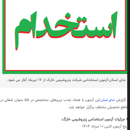
ندای استان:آزمون استخدامی شرکت پتروشیمی خارک از ۱۷ تیرماه آغاز می شود.
 گزارش
،این آزمون با هدف جذب نیروهای متخصص در ۵۵ عنوان شغلی در
ندای استان
اطع تحصیلی مختلف برگزار خواهد شد.
 جزئیات آزمون استخدامی پتروشیمی خارگ:
خ آزمون کتبی:۱۰ مرداد ۱۴۰۴