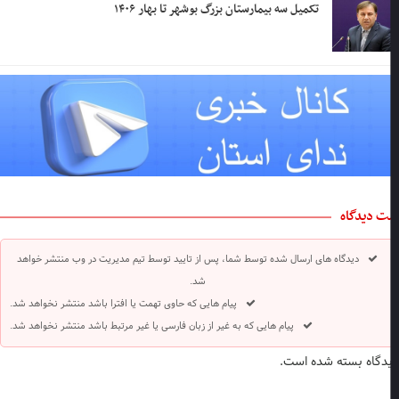
تکمیل سه بیمارستان بزرگ بوشهر تا بهار ۱۴۰۶
ت دیدگاه
دیدگاه های ارسال شده توسط شما، پس از تایید توسط تیم مدیریت در وب منتشر خواهد
شد.
پیام هایی که حاوی تهمت یا افترا باشد منتشر نخواهد شد.
پیام هایی که به غیر از زبان فارسی یا غیر مرتبط باشد منتشر نخواهد شد.
دگاه بسته شده است.