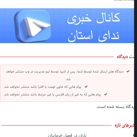
ت دیدگاه
دیدگاه های ارسال شده توسط شما، پس از تایید توسط تیم مدیریت در وب منتشر خواهد
شد.
پیام هایی که حاوی تهمت یا افترا باشد منتشر نخواهد شد.
پیام هایی که به غیر از زبان فارسی یا غیر مرتبط باشد منتشر نخواهد شد.
دگاه بسته شده است.
برهای تازه
باران در فصل خرماپزان