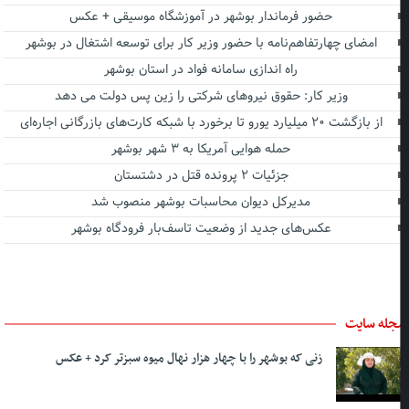
حضور فرماندار بوشهر در آموزشگاه موسیقی + عکس
امضای چهارتفاهم‌نامه با حضور وزیر کار برای توسعه اشتغال در بوشهر
راه اندازی سامانه فواد در استان بوشهر
وزیر کار: حقوق نیروهای شرکتی را زین پس دولت می دهد
از بازگشت ۲۰ میلیارد یورو تا برخورد با شبکه کارت‌های بازرگانی اجاره‌ای
حمله هوایی آمریکا به ۳ شهر بوشهر
جزئیات ۲ پرونده قتل در دشتستان
مدیرکل دیوان محاسبات بوشهر منصوب شد
عکس‌های جدید از وضعیت تاسف‌بار فرودگاه بوشهر
جله سایت
زنی که بوشهر را با چهار هزار نهال میوه سبزتر کرد + عکس