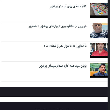
کتابخانه‌ای روی آب در بوشهر
دریایی از خاطره روی دیوارهای بوشهر + تصاویر
ناخدایی که ۵ هزار نفر را نجات داد
پایان مرد همه کاره صداوسیمای بوشهر