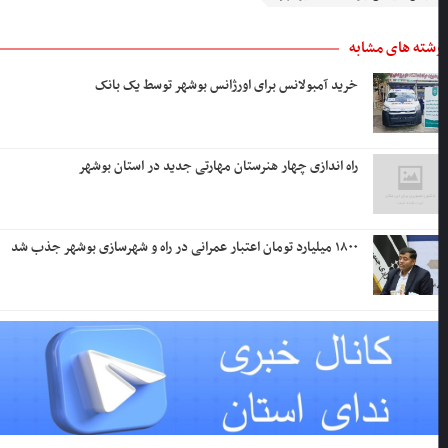
شته های مشابه
خرید آمبولانس برای اورژانس بوشهر توسط یک بانک
راه اندازی چهار هنرستان مهارتی جدید در استان بوشهر
۱۸۰۰ میلیارد تومان اعتبار عمرانی در راه و شهرسازی بوشهر جذب شد