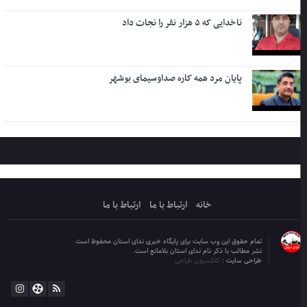
ناخدایی که ۵ هزار نفر را نجات داد
پایان مرد همه کاره صداوسیمای بوشهر
خانه
ارتباط با ما
ارتباط با ما
تمام حقوق این وب سایت برای پایگاه خبری ندای استان محفوظ است.
نشر مطالب با ذکر نام ندای استان بلامانع است.
طراحی سایت :
کلکسیون طراحی