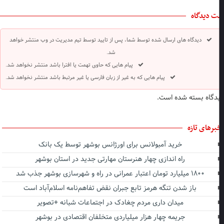
ت دیدگاه
دیدگاه های ارسال شده توسط شما، پس از تایید توسط تیم مدیریت در وب منتشر خواهد
شد.
پیام هایی که حاوی تهمت یا افترا باشد منتشر نخواهد شد.
پیام هایی که به غیر از زبان فارسی یا غیر مرتبط باشد منتشر نخواهد شد.
دگاه بسته شده است.
برهای تازه
خرید آمبولانس برای اورژانس بوشهر توسط یک بانک
راه اندازی چهار هنرستان مهارتی جدید در استان بوشهر
۱۸۰۰ میلیارد تومان اعتبار عمرانی در راه و شهرسازی بوشهر جذب شد
باز شدن تنگه هرمز تابع جبران نقض تفاهم‌نامه اسلام‌آباد است
میدان داری مردم چغادک در اجتماعات شبانه +تصویر
جریمه چهار هزار میلیاردی متخلفان اقتصادی در بوشهر