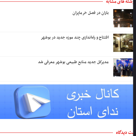
شته های مشابه
باران در فصل خرماپزان
افتتاح و راه‌اندازی چند موزه جدید در بوشهر
مدیرکل جدید منابع طبیعی بوشهر معرفی شد
ت دیدگاه