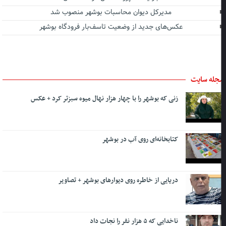
مدیرکل دیوان محاسبات بوشهر منصوب شد
عکس‌های جدید از وضعیت تاسف‌بار فرودگاه بوشهر
جله سایت
زنی که بوشهر را با چهار هزار نهال میوه سبزتر کرد + عکس
کتابخانه‌ای روی آب در بوشهر
دریایی از خاطره روی دیوارهای بوشهر + تصاویر
ناخدایی که ۵ هزار نفر را نجات داد