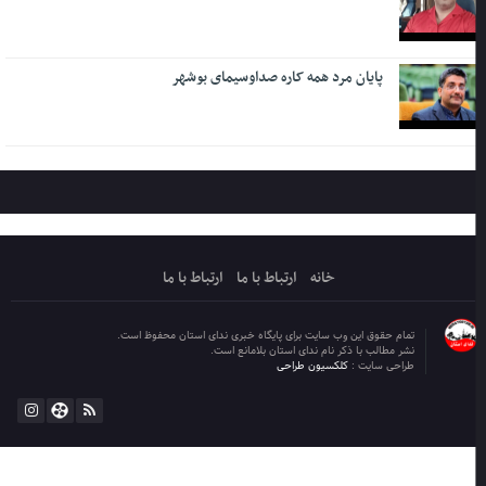
پایان مرد همه کاره صداوسیمای بوشهر
خانه
ارتباط با ما
ارتباط با ما
تمام حقوق این وب سایت برای پایگاه خبری ندای استان محفوظ است.
نشر مطالب با ذکر نام ندای استان بلامانع است.
طراحی سایت :
کلکسیون طراحی