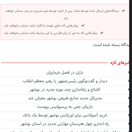
دیدگاه های ارسال شده توسط شما، پس از تایید توسط تیم مدیریت در وب منتشر خواهد
شد.
پیام هایی که حاوی تهمت یا افترا باشد منتشر نخواهد شد.
پیام هایی که به غیر از زبان فارسی یا غیر مرتبط باشد منتشر نخواهد شد.
دگاه بسته شده است.
برهای تازه
باران در فصل خرماپزان
دیدار و گفت‌وگوی رئیس‌جمهور با رهبر معظم انقلاب
افتتاح و راه‌اندازی چند موزه جدید در بوشهر
مدیرکل جدید منابع طبیعی بوشهر معرفی شد
بازیکن جمی به پرسپولیس پیوست
خرید آمبولانس برای اورژانس بوشهر توسط یک بانک
راه اندازی چهار هنرستان مهارتی جدید در استان بوشهر