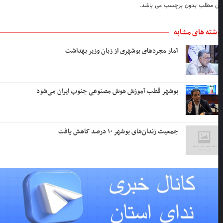
ن مطلب بدون برچسب می باشد.
شته های مشابه
آمار مجردهای بوشهری از زبان وزیر بهداشت
بوشهر قطب آموزش هوش مصنوعی جنوب ایران می‌شود
جمعیت زندان‌های بوشهر ۱۰ درصد کاهش یافت