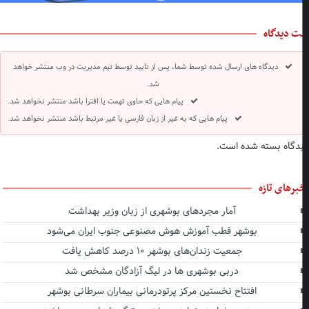
ت دیدگاه
دیدگاه های ارسال شده توسط شما، پس از تایید توسط تیم مدیریت در وب منتشر خواهد
شد.
پیام هایی که حاوی تهمت یا افترا باشد منتشر نخواهد شد.
پیام هایی که به غیر از زبان فارسی یا غیر مرتبط باشد منتشر نخواهد شد.
دگاه بسته شده است.
برهای تازه
آمار مجردهای بوشهری از زبان وزیر بهداشت
بوشهر قطب آموزش هوش مصنوعی جنوب ایران می‌شود
جمعیت زندان‌های بوشهر ۱۰ درصد کاهش یافت
دربی بوشهری ها در لیگ آزادگان مشخص شد
افتتاح نخستین مرکز پرتودرمانی بیماران سرطانی بوشهر