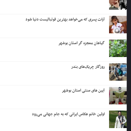
آرات پسری که می‌خواهد بهترین فوتبالیست دنیا شود
گیاهان معجزه گر استان بوشهر
روزگار چریک‌های بندر
آیین های سنتی استان بوشهر
اولین خانم عکاس ایرانی که به جام جهانی می‌رود