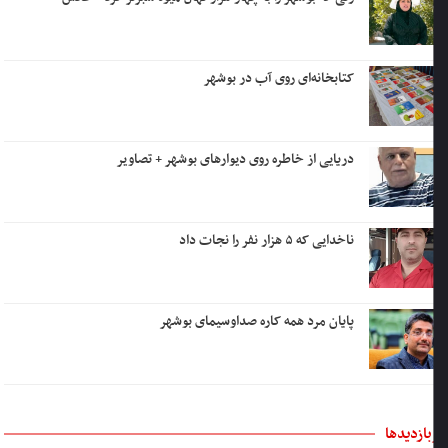
کتابخانه‌ای روی آب در بوشهر
دریایی از خاطره روی دیوارهای بوشهر + تصاویر
ناخدایی که ۵ هزار نفر را نجات داد
پایان مرد همه کاره صداوسیمای بوشهر
بازدیدها